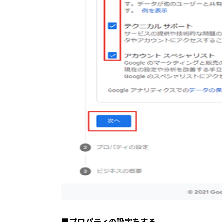
■プロパティの設定をする