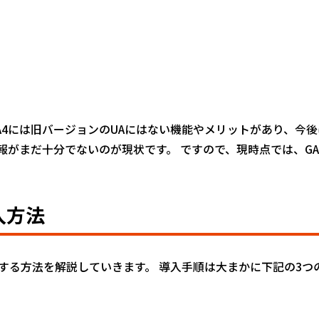
A4には旧バージョンのUAにはない機能やメリットがあり、今後
がまだ十分でないのが現状です。 ですので、現時点では、GA
入方法
入する方法を解説していきます。 導入手順は大まかに下記の3つ