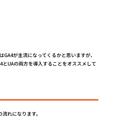
はGA4が主流になってくるかと思いますが、
4とUAの両方を導入することをオススメして
の流れになります。