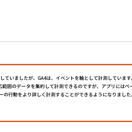
していましたが、GA4は、イベントを軸として計測しています
の広範囲のデータを集約して計測できるのですが、アプリにはペ
ーの行動をより詳しく計測することができるようになりました