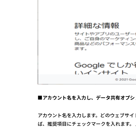
■アカウント名を入力し、データ共有オプシ
アカウント名を入力します。どのウェブサイ
ば、推奨項目にチェックマークを入れます。