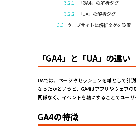
3.2.1
「GA4」の解析タグ
3.2.2
「UA」の解析タグ
3.3
ウェブサイトに解析タグを設置
「GA4」と「UA」の違い
UAでは、ページやセッションを軸として計測
なったかというと、GA4はアプリやウェブ
関係なく、イベントを軸にすることでユーザ
GA4の特徴