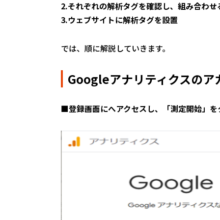
2.それぞれの解析タグを確認し、組み合わせ
3.ウェブサイトに解析タグを設置
では、順に解説していきます。
Googleアナリティクスの
■
登録画面
にへアクセスし、「測定開始」を