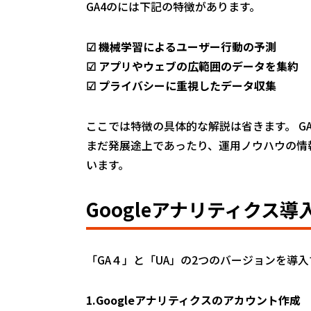
GA4のには下記の特徴があります。
☑ 機械学習によるユーザー行動の予測
☑ アプリやウェブの広範囲のデータを集約
☑ プライバシーに重視したデータ収集
ここでは特徴の具体的な解説は省きます。 G
まだ発展途上であったり、運用ノウハウの情報
います。
Googleアナリティクス導
「GA４」と「UA」の2つのバージョンを導
1.Googleアナリティクスのアカウント作成