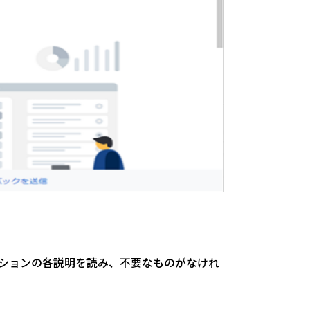
プションの各説明を読み、不要なものがなけれ