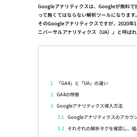
Googleアナリティクスは、Google
って無くてはならない解析ツールになります
そのGoogleアナリティクスですが、2020
ニバーサルアナリティクス（UA）」と呼ば
1
「GA4」と「UA」の違い
2
GA4の特徴
3
Googleアナリティクス導入方法
3.1
Googleアナリティクスのアカウ
3.2
それぞれの解析タグを確認し、組