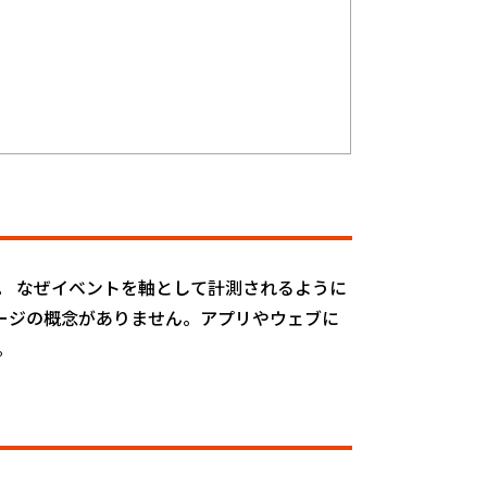
。 なぜイベントを軸として計測されるように
ージの概念がありません。アプリやウェブに
。