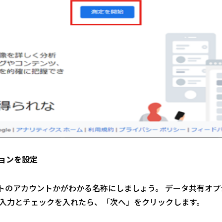
ョンを設定
トのアカウントかがわかる名称にしましょう。 データ共有オ
 入力とチェックを入れたら、「次へ」をクリックします。