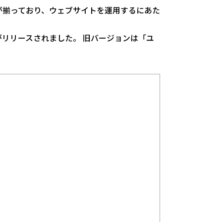
能が揃っており、ウェブサイトを運用するにあた
）」がリリースされました。 旧バージョンは「ユ