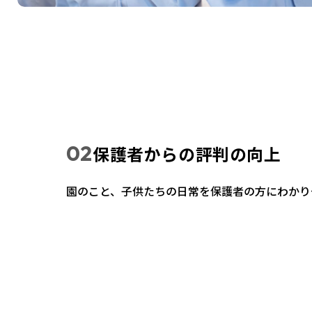
保護者からの評判の向上
園のこと、子供たちの日常を保護者の方にわかり