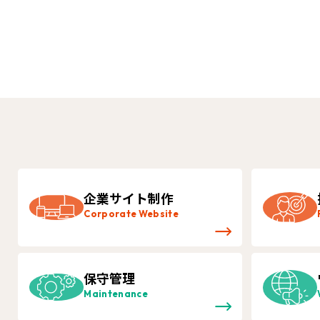
企業サイト制作
Corporate Website
保守管理
Maintenance