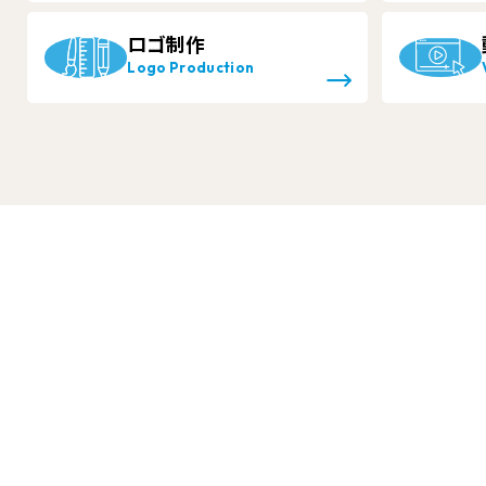
ロゴ制作
Logo Production