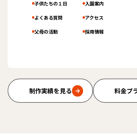
子供たちの１日
入園案内
よくある質問
アクセス
父母の活動
採用情報
制作実績を見る
料金プ