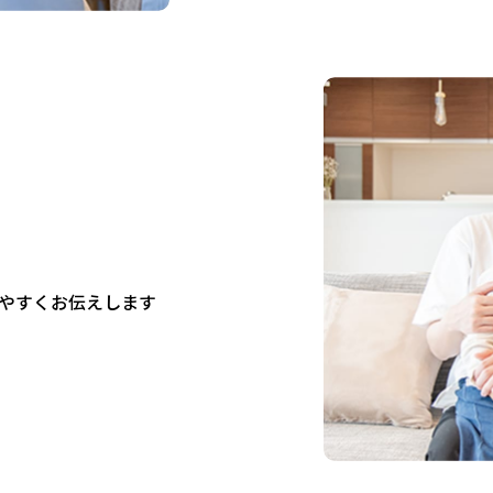
やすくお伝えします