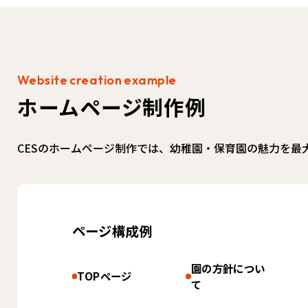
ホームページ制作例
CESのホームページ制作では、幼稚園・保育園の魅力を
ページ構成例
園の方針につい
TOPページ
て