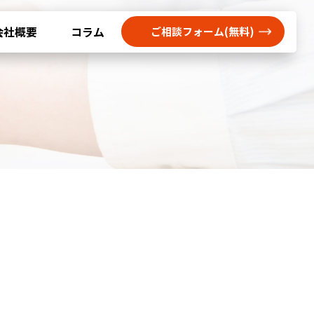
会社概要
コラム
ご相談フォーム(無料)