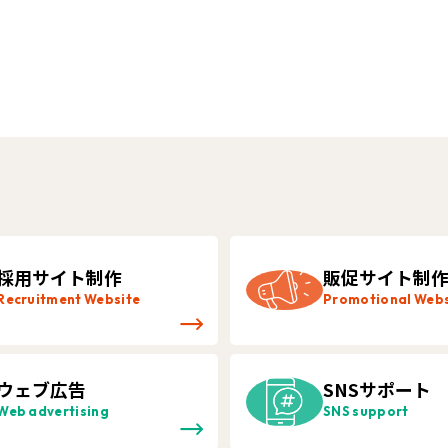
採用サイト制作
販促サイト制
Recruitment Website
Promotional Webs
ウェブ広告
SNSサポート
Web advertising
SNS support