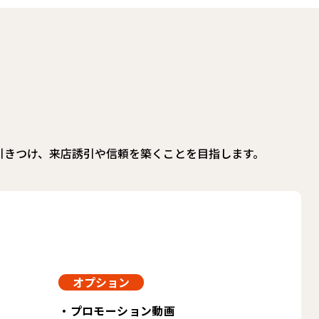
引きつけ、来店誘引や信頼を築くことを目指します。
オプション
・プロモーション動画