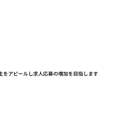
生をアピールし求人応募の増加を目指します