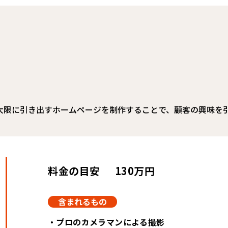
最大限に引き出すホームページを制作することで、顧客の興味を
料金の目安
130万円
含まれるもの
・プロのカメラマンによる撮影