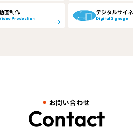
動画制作
デジタルサイ
Video Production
Digital Signage
お問い合わせ
Contact