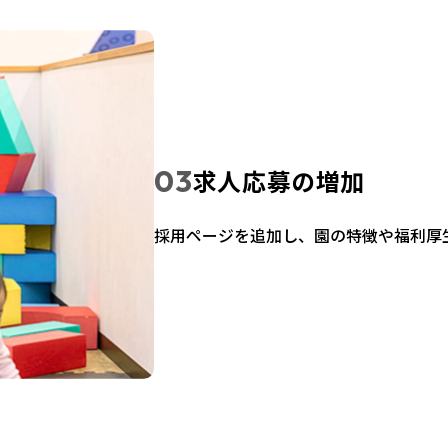
求人応募の増加
採用ページを追加し、園の特徴や福利厚