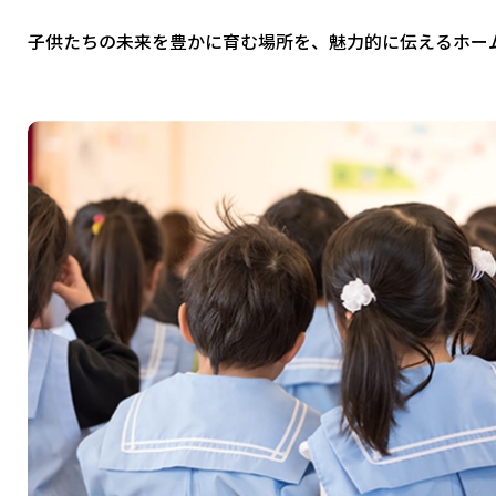
子供たちの未来を豊かに育む場所を、魅力的に伝えるホー