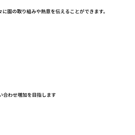
々に園の取り組みや熱意を伝えることができます。
い合わせ増加を目指します