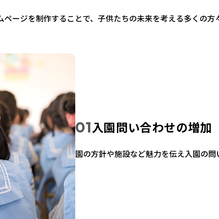
ムページを制作することで、子供たちの未来を考える多くの方
入園問い合わせの増加
園の方針や施設など魅力を伝え入園の問