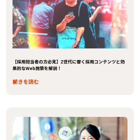
【採用担当者の方必見】Z世代に響く採用コンテンツと効
果的なWeb施策を解説！
続きを読む