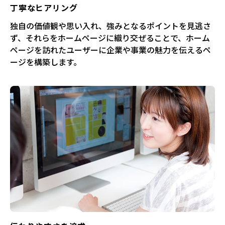
丁寧なヒアリング
独自の価値観や思い入れ、強みとなるポイントを見逃さ
ず、それらをホームページに織り交ぜることで、ホーム
ページを訪れたユーザーに企業や事業の魅力を伝えるペ
ージを構築します。