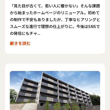
「見た目が古くて、若い人に響かない」そんな課題
から始まったホームページのリニューアル。初めて
の制作で不安もありましたが、丁寧なヒアリングと
スムーズな進行で理想の仕上がりに。今後はSNSで
の発信にもチャ...
続きを読む