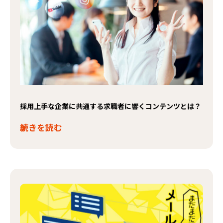
採用上手な企業に共通する求職者に響くコンテンツとは？
続きを読む