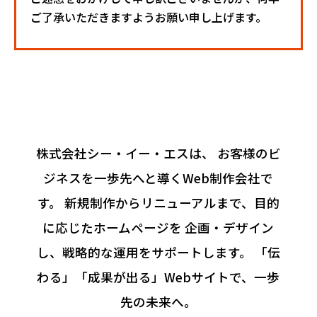
ご了承いただきますようお願い申し上げます。
株式会社シー・イー・エスは、
お客様のビ
ジネスを一歩先へと導くWeb制作会社で
す。
新規制作からリニューアルまで、目的
に応じたホームページを
企画・デザイン
し、戦略的な運用をサポートします。
「伝
わる」「成果が出る」Webサイトで、一歩
先の未来へ。