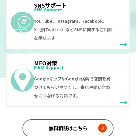
SNSサポート
SNS Support
YouTube、Instagram、Facebook、
X（旧Twitter）などSNSに関するご相談
を承ります
MEO対策
MEO Support
GoogleマップやGoogle検索で店舗を見
つけてもらいやすくし、来店や問い合わ
せにつなげる対策です。
無料相談はこちら