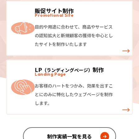
販促サイト制作
Promotional Site
目的や用途に合わせて、商品やサービス
の認知拡大と新規顧客の獲得を中心とし
たサイトを制作いたします
LP
制作
（ランディングページ）
Landing Page
お客様のハートをつかみ、効果を出すこ
とにのみに特化したウェブページを制作
します。
制作実績一覧を見る