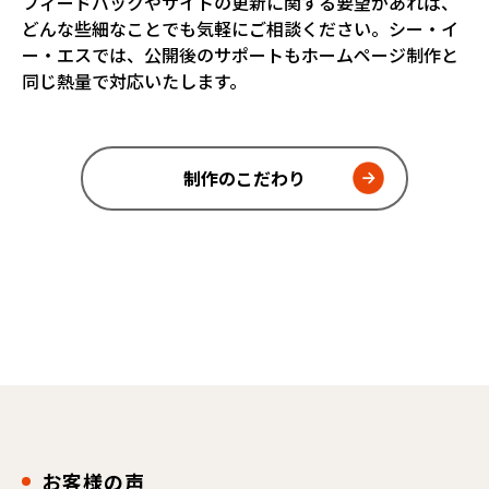
フィードバックやサイトの更新に関する要望があれば、
どんな些細なことでも気軽にご相談ください。シー・イ
ー・エスでは、公開後のサポートもホームページ制作と
同じ熱量で対応いたします。
制作のこだわり
お客様の声