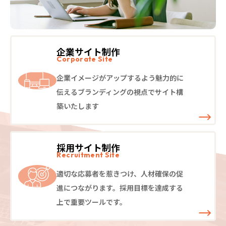
企業サイト制作
Corporate Site
企業イメージがアップするよう魅力的に
伝えるブランディングの視点でサイト構
築いたします
採用サイト制作
Recruitment Site
適切な応募者を惹きつけ、人材確保の促
進につながります。採用目標を達成する
上で重要ツールです。