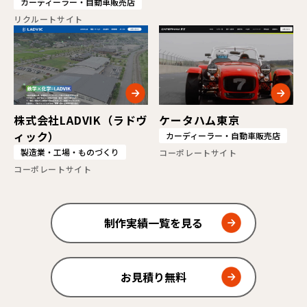
カーディーラー・自動車販売店
リクルートサイト
株式会社LADVIK（ラドヴ
ケータハム東京
ィック）
カーディーラー・自動車販売店
製造業・工場・ものづくり
コーポレートサイト
コーポレートサイト
制作実績一覧を見る
お見積り無料