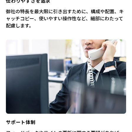
伝わりやすさを追求
御社の特長を最大限に引き出すために、構成や配置、キ
ャッチコピー、使いやすい操作性など、細部にわたって
配慮します。
サポート体制