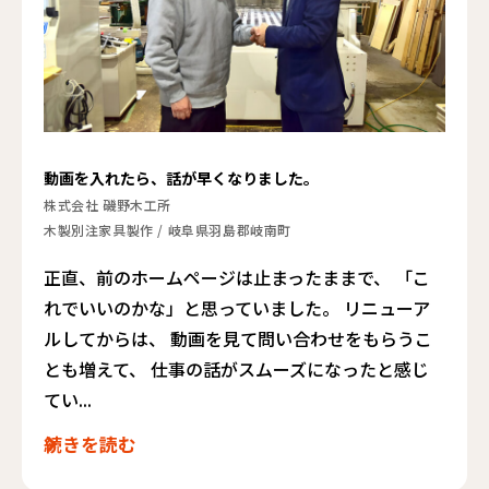
動画を入れたら、話が早くなりました。
株式会社 磯野木工所
木製別注家具製作
/
岐阜県羽島郡岐南町
正直、前のホームページは止まったままで、 「こ
れでいいのかな」と思っていました。 リニューア
ルしてからは、 動画を見て問い合わせをもらうこ
とも増えて、 仕事の話がスムーズになったと感じ
てい...
続きを読む