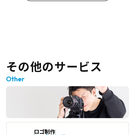
その他のサービス
Other
ロゴ制作