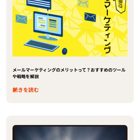
メールマーケティングのメリットって？おすすめのツール
や戦略を解説
続きを読む