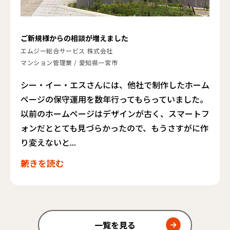
ご新規様からの相談が増えました
エムジー総合サービス 株式会社
マンション管理業
/
愛知県一宮市
シー・イー・エスさんには、他社で制作したホーム
ページの保守運用を数年行ってもらっていました。
以前のホームページはデザインが古く、スマートフ
ォンだととても見づらかったので、もうさすがに作
り変えないと...
続きを読む
一覧を見る