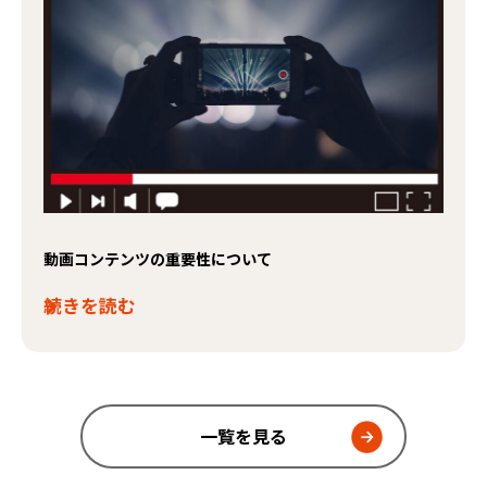
動画コンテンツの重要性について
続きを読む
一覧を見る