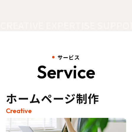
CREATIVE EXPERTISE SUPPO
サービス
Service
ホームページ制作
Creative