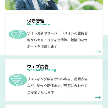
保守管理
Maintenance
サイト更新やサーバ・ドメインの維持管
理からセキュリティ対策等、包括的なサ
ポートを提供します
ウェブ広告
Web Advertising
リスティング広告やSNS広告、動画広告
など、制作や配信までご要望に合わせて
ご提案いたします