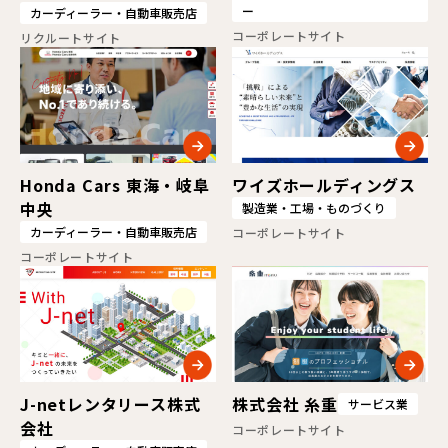
ー
カーディーラー・自動車販売店
コーポレートサイト
リクルートサイト
Honda Cars 東海・岐阜
ワイズホールディングス
中央
製造業・工場・ものづくり
カーディーラー・自動車販売店
コーポレートサイト
コーポレートサイト
J-netレンタリース株式
株式会社 糸重
サービス業
会社
コーポレートサイト