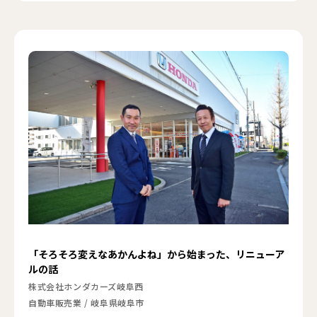
「そろそろ変えなあかんよね」から始まった、リニューア
ルの話
株式会社ホンダカーズ岐阜西
自動車販売業
/
岐阜県岐阜市