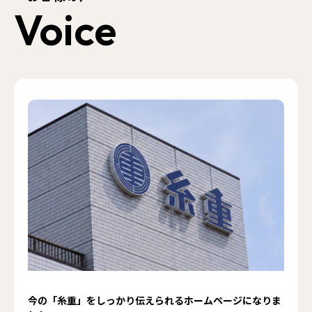
Voice
今の「糸重」をしっかり伝えられるホームページになりま