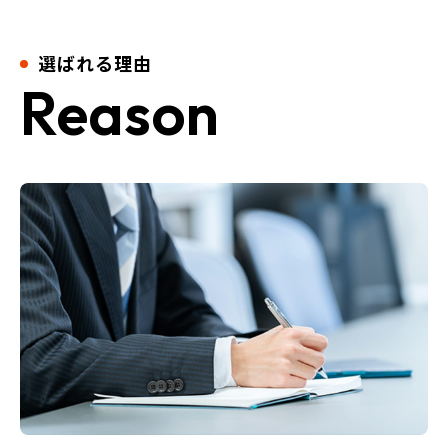
選ばれる理由
Reason