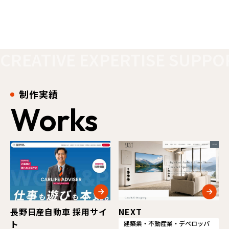
CREATIVE EXPERTISE SUPPO
制作実績
Works
長野日産自動車 採用サイ
NEXT
ト
建築業・不動産業・デベロッパ