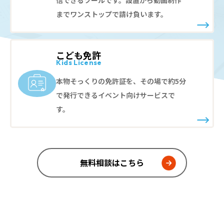
信できるツールです。設置から動画制作
までワンストップで請け負います。
こども免許
Kids License
本物そっくりの免許証を、その場で約5分
で発行できるイベント向けサービスで
す。
無料相談はこちら