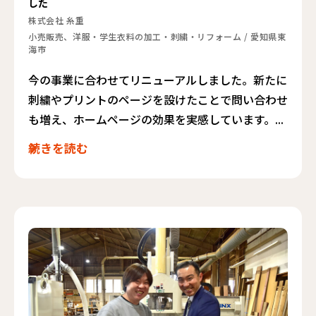
した
株式会社 糸重
小売販売、洋服・学生衣料の加工・刺繍・リフォーム
/
愛知県東
海市
今の事業に合わせてリニューアルしました。新たに
刺繍やプリントのページを設けたことで問い合わせ
も増え、ホームページの効果を実感しています。...
続きを読む