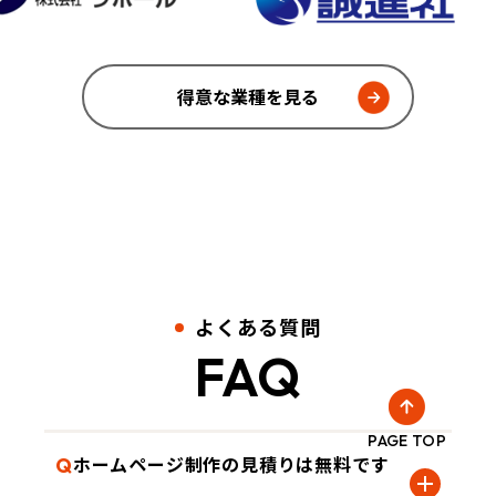
得意な業種を見る
よくある質問
FAQ
PAGE TOP
ホームページ制作の見積りは無料です