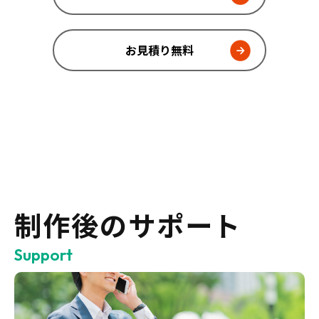
お見積り無料
制作後のサポート
Support