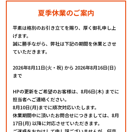
夏季休業のご案内
平素は格別のお引き立てを賜り、厚く御礼申し上
げます。
誠に勝手ながら、弊社は下記の期間を休業とさせ
ていただきます。
2026年8月11日(火・祝) から 2026年8月16日(日)
まで
HPの更新をご希望のお客様は、8月6日(木) までに
担当者へご連絡ください。
8月10日(月)までに順次対応いたします。
休業期間中に頂いたお問合せにつきましては、8月
17日(月) 以降に対応させていただきます。
ご迷惑をおかけして申し訳ございませんが、何卒