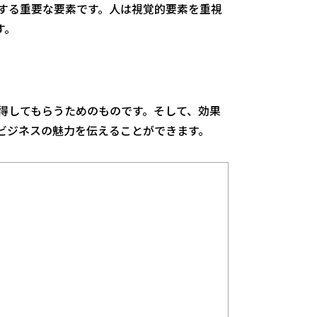
する重要な要素です。人は視覚的要素を重視
す。
得してもらうためのものです。そして、効果
ビジネスの魅力を伝えることができます。