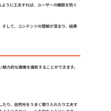
るように工夫すれば、ユーザーの離脱を防ぐ
。そして、コンテンツの理解が深まり、結果
い魅力的な画像を撮影することができます。
したり、自然光をうまく取り入れたり工夫す