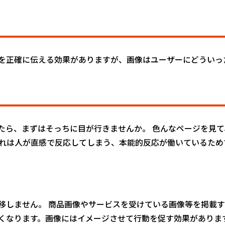
を正確に伝える効果がありますが、画像はユーザーにどういっ
たら、まずはそっちに目が行きませんか。 色んなページを見
それは人が直感で反応してしまう、本能的反応が働いているため
移しません。 商品画像やサービスを受けている画像等を掲載
くなります。画像にはイメージさせて行動を促す効果がありま