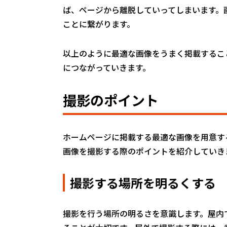
ば、ページから離脱していってしまいます。
ことに繋がります。
以上のように最適な画像をうまく掲載するこ
につながっていきます。
撮影のポイント
ホームページに掲載する最適な画像を用意す
画像を撮影する際のポイントを紹介していき
撮影する場所を明るくする
撮影を行う場所の明るさを意識します。屋内