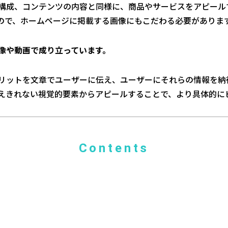
構成、コンテンツの内容と同様に、商品やサービスをアピール
ので、ホームページに掲載する画像にもこだわる必要がありま
像や動画で成り立っています。
リットを文章でユーザーに伝え、ユーザーにそれらの情報を納
えきれない視覚的要素からアピールすることで、より具体的に
Contents