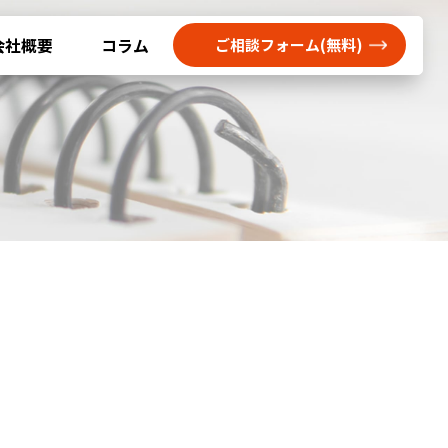
会社概要
コラム
ご相談フォーム(無料)