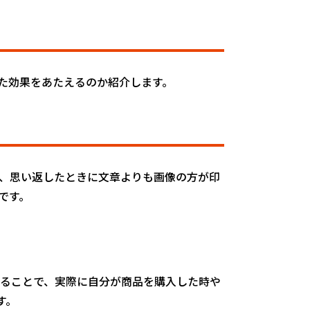
た効果をあたえるのか紹介します。
て、思い返したときに文章よりも画像の方が印
です。
することで、実際に自分が商品を購入した時や
す。