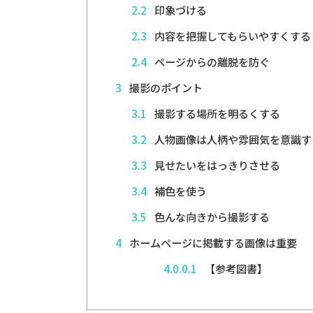
2.2
印象づける
2.3
内容を把握してもらいやすくする
2.4
ページからの離脱を防ぐ
3
撮影のポイント
3.1
撮影する場所を明るくする
3.2
人物画像は人柄や雰囲気を意識す
3.3
見せたいをはっきりさせる
3.4
補色を使う
3.5
色んな向きから撮影する
4
ホームページに掲載する画像は重要
4.0.0.1
【参考図書】