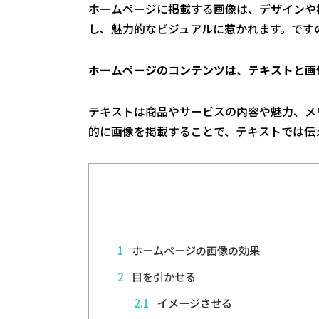
ホームページに掲載する画像は、デザインや
し、魅力的なビジュアルに惹かれます。です
ホームページのコンテンツは、テキストと画
テキストは商品やサービスの内容や魅力、メ
的に画像を掲載することで、テキストでは伝
1
ホームページの画像の効果
2
目を引かせる
2.1
イメージさせる