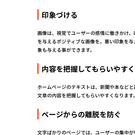
印象づける
画像は、視覚でユーザーの感情に働きかけ、
を与えるポジティブな画像を。悪い印象を与
象も与える事ができます。
内容を把握してもらいやす
ホームページのテキストは、新聞や本などと
文章の内容を把握してもらいやすくなります
ページからの離脱を防ぐ
文字ばかりのページでは、ユーザーの集中が