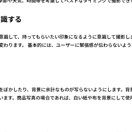
季節や天気、時間帯を考慮してベストなタイミングで撮影でき
意識する
意識して、持ってもらいたい印象になるように意識して撮影し
変わります。 基本的には、ユーザーに緊張感が伝わらないよ
をぼかしたり、背景に余計なものが写らないようにします。背
います。商品写真の場合であれば、白い紙や布を背景にして使