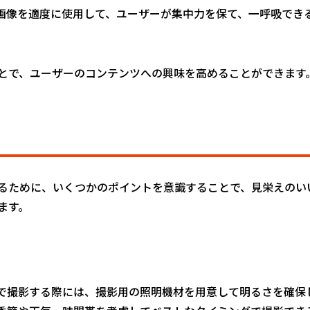
画像を適度に使用して、ユーザーが集中力を保て、一呼吸でき
とで、ユーザーのコンテンツへの興味を高めることができます
るために、いくつかのポイントを意識することで、見栄えのい
ます。
で撮影する際には、撮影用の照明機材を用意して明るさを確保