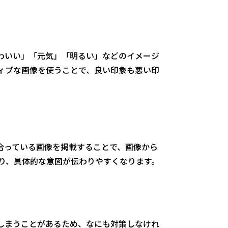
わいい」「元気」「明るい」などのイメージ
ィブな画像を使うことで、良い印象も悪い印
合っている画像を掲載することで、画像から
り、具体的な意図が伝わりやすくなります。
しまうことがあるため、なにも対策しなけれ