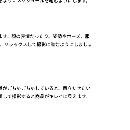
るようにスケジュールを組むようにします。
ます。顔の表情だったり、姿勢やポーズ、服
う、リラックスして撮影に臨むようにしましょ
景がごちゃごちゃしていると、目立たせたい
用して撮影すると商品がキレイに見えます。