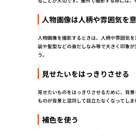
ることが大切です。屋外で撮影する際には、
人物画像は人柄や雰囲気を
人物画像を撮影するときは、人柄や雰囲気を
装や髪型などの身だしなみ等で大きく印象が
う。
見せたいをはっきりさせる
見せたいものをはっきりさせるために、背景
ものが背景と混同して目立たなくなってしま
補色を使う