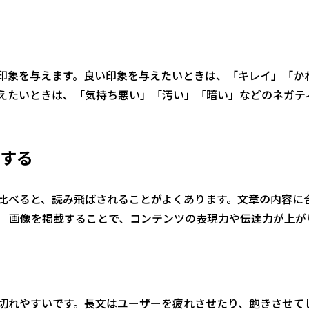
印象を与えます。良い印象を与えたいときは、「キレイ」「か
えたいときは、「気持ち悪い」「汚い」「暗い」などのネガテ
くする
比べると、読み飛ばされることがよくあります。文章の内容に
。 画像を掲載することで、コンテンツの表現力や伝達力が上が
切れやすいです。長文はユーザーを疲れさせたり、飽きさせて