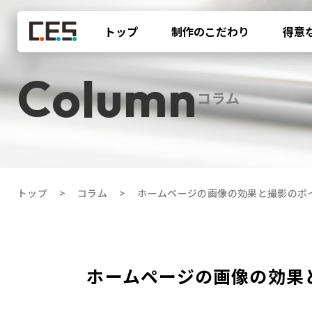
トップ
制作のこだわり
得意
コラム
トップ
コラム
ホームページの画像の効果と撮影のポ
ホームページの画像の効果