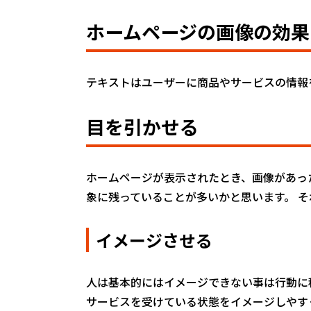
ホームページの画像の効果
テキストはユーザーに商品やサービスの情報
目を引かせる
ホームページが表示されたとき、画像があっ
象に残っていることが多いかと思います。 
イメージさせる
人は基本的にはイメージできない事は行動に
サービスを受けている状態をイメージしやす