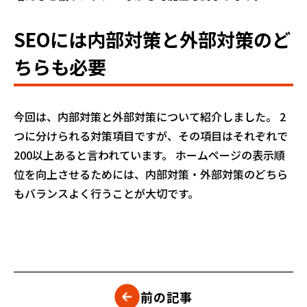
SEOには内部対策と外部対策のど
ちらも必要
今回は、内部対策と外部対策について紹介しました。 2
つに分けられる対策項目ですが、その項目はそれぞれで
200以上あると言われています。 ホームページの表示順
位を向上させるためには、内部対策・外部対策のどちら
もバランスよく行うことが大切です。
前の記事