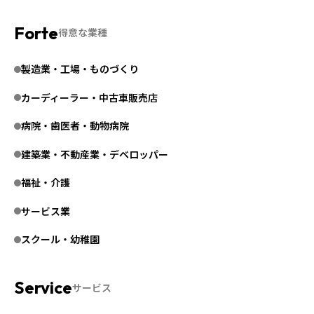
得意な業種
製造業・工場・ものづくり
カーディーラー・中古車販売店
病院・歯医者・動物病院
建築業・不動産業・デベロッパー
福祉・介護
サービス業
スクール・幼稚園
サービス