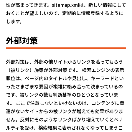
性が高まってきます。sitemap.xmlは、新しい情報にして
おくことが望ましいので、定期的に情報登録するように
します。
外部対策
外部対策は、外部の他サイトからリンクを貼ってもらう
（被リンク）施策が外部対策です。 検索エンジンの表示
順位は、ページ内のタイトルや見出し、キーワードとい
ったさまざまな要因が複雑に絡み合って決まっているの
です、被リンクの数も判断基準のひとつとなっていま
す。 ここで注意しないといけないのは、コンテンツに関
連がないサイトからの被リンクが増えても効果がありま
せん。反対にそのようなリンクばかり増えていくとペナ
ルティを受け、検索結果に表示されなくなってしまうこ