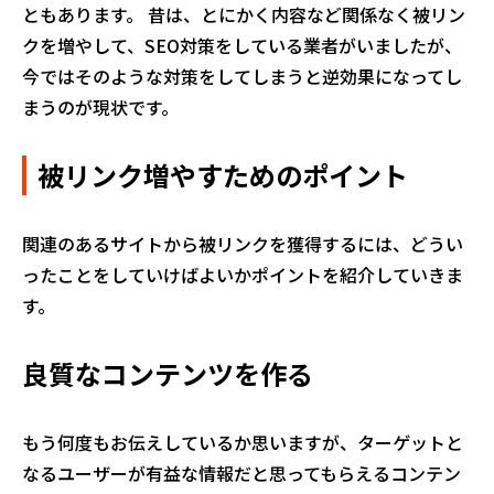
ともあります。 昔は、とにかく内容など関係なく被リン
クを増やして、SEO対策をしている業者がいましたが、
今ではそのような対策をしてしまうと逆効果になってし
まうのが現状です。
被リンク増やすためのポイント
関連のあるサイトから被リンクを獲得するには、どうい
ったことをしていけばよいかポイントを紹介していきま
す。
良質なコンテンツを作る
もう何度もお伝えしているか思いますが、ターゲットと
なるユーザーが有益な情報だと思ってもらえるコンテン