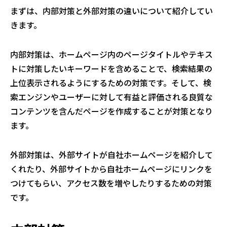
まずは、内部対策と外部対策の違いについて紹介してい
きます。
内部対策は、ホームページ内のページタイトルやテキス
トに対策したいキーワードを含めることで、検索結果の
上位表示されるようにするための対策です。そして、検
索エンジンやユーザーに対して有益と評価される良質な
コンテンツを含んだページを作成することが対策となり
ます。
外部対策は、外部サイトが自社ホームページを紹介して
くれたり、外部サイトから自社ホームページにリンクを
つけてもらい、アクセス数を増やしたりするための対策
です。