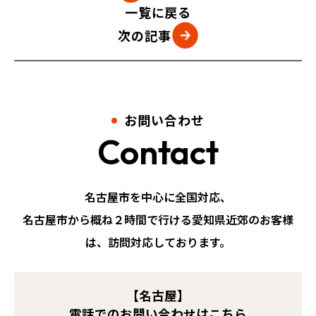
一覧に戻る
次の記事
お問い合わせ
Contact
名古屋市を中心に全国対応、
名古屋市から概ね２時間で行ける愛知県近郊のお客様
は、訪問対応しております。
【名古屋】
電話でのお問い合わせはこちら