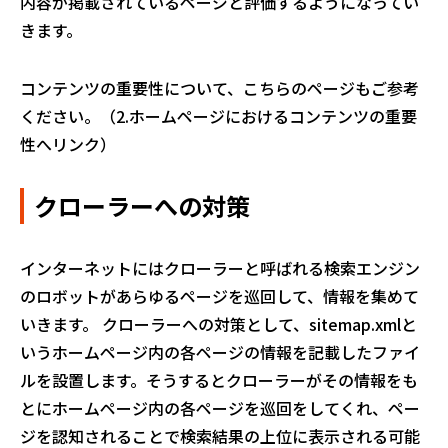
内容が掲載されているページと評価するようになってい
きます。
コンテンツの重要性について、
こちら
のページもご参考
ください。（2.ホームページにおけるコンテンツの重要
性へリンク）
クローラーへの対策
インターネットにはクローラーと呼ばれる検索エンジン
のロボットがあらゆるページを巡回して、情報を集めて
いきます。 クローラーへの対策として、sitemap.xmlと
いうホームページ内の各ページの情報を記載したファイ
ルを設置します。そうするとクローラーがその情報をも
とにホームページ内の各ページを巡回をしてくれ、ペー
ジを認知されることで検索結果の上位に表示される可能