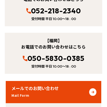
052-218-2340
受付時間 平日
～
10:00
18 : 00
【福岡】
お電話でのお問い合わせはこちら
050-5830-0385
受付時間 平日
～
10:00
18 : 00
メールでのお問い合わせ
Mail Form