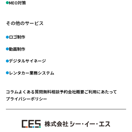
MEO対策
その他のサービス
ロゴ制作
動画制作
デジタルサイネージ
レンタカー業務システム
コラム
よくある質問
無料相談予約
会社概要
ご利用にあたって
プライバシーポリシー