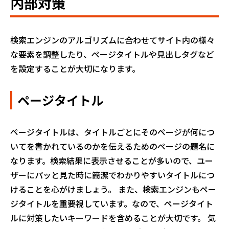
内部対策
検索エンジンのアルゴリズムに合わせてサイト内の様々
な要素を調整したり、ページタイトルや見出しタグなど
を設定することが大切になります。
ページタイトル
ページタイトルは、タイトルごとにそのページが何につ
いてを書かれているのかを伝えるためのページの題名に
なります。検索結果に表示させることが多いので、ユー
ザーにパッと見た時に簡潔でわかりやすいタイトルにつ
けることを心がけましょう。 また、検索エンジンもペー
ジタイトルを重要視しています。なので、ページタイト
ルに対策したいキーワードを含めることが大切です。 気