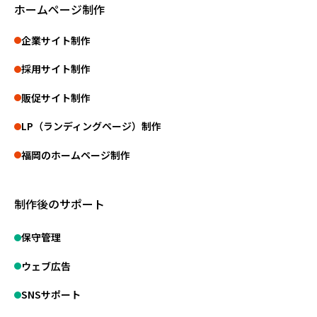
ホームページ制作
企業サイト制作
採用サイト制作
販促サイト制作
LP（ランディングページ）制作
福岡のホームページ制作
制作後のサポート
保守管理
ウェブ広告
SNSサポート