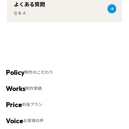
よくある質問
Q & A
制作のこだわり
制作実績
料金プラン
お客様の声