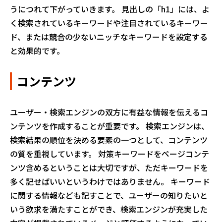
うにつれて下がっていきます。 見出しの「h1」には、よ
く検索されているキーワードや注目されているキーワー
ド、または競合の少ないニッチなキーワードを設定する
と効果的です。
コンテンツ
ユーザー・検索エンジンの双方に有益な情報を伝えるコ
ンテンツを作成することが重要です。 検索エンジンは、
検索結果の順位を決める要素の一つとして、コンテンツ
の質を重視しています。 対策キーワードをページコンテ
ンツ含めるということは大切ですが、ただキーワードを
多く記せばいいというわけではありません。 キーワード
に関する情報なども記すことで、ユーザーの知りたいと
いう欲求を満たすことができ、検索エンジンが充実した