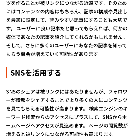
ツを作ることが被リンクにつながる近道です。そのため
にはコンテンツの内容はもちろん、記事の構成や見出し
を最適に設定して、読みやすい記事にすることも大切で
す。 ユーザーに良い記事だと思ってもらえれば、何かの
媒体であなたの記事を紹介してくれるかもしれません。
そして、さらに多くのユーザーにあなたの記事を知って
もらう機会が増えていく可能性があります。
SNSを活用する
SNSのシェアは被リンクにはあたりませんが、フォロワ
ーが情報をシェアすることでより多くの人にコンテンツ
を見てもらえる可能性が高まります。 検索エンジンのキ
ーワード検索からのアクセスにプラスして、SNSからホ
ームページへアクセスが見込めます。 ページの閲覧数が
増えると被リンクにつながる可能性も高まります。