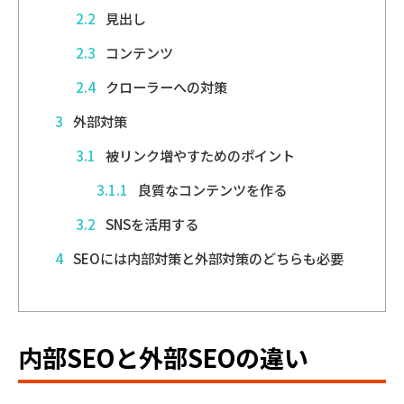
2.2
見出し
2.3
コンテンツ
2.4
クローラーへの対策
3
外部対策
3.1
被リンク増やすためのポイント
3.1.1
良質なコンテンツを作る
3.2
SNSを活用する
4
SEOには内部対策と外部対策のどちらも必要
内部SEOと外部SEOの違い