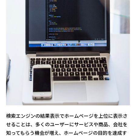
検索エンジンの結果表示でホームページを上位に表示さ
せることは、多くのユーザーにサービスや商品、会社を
知ってもらう機会が増え、ホームページの目的を達成す