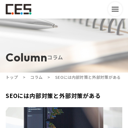
コラム
トップ
コラム
SEOには内部対策と外部対策がある
SEOには内部対策と外部対策がある