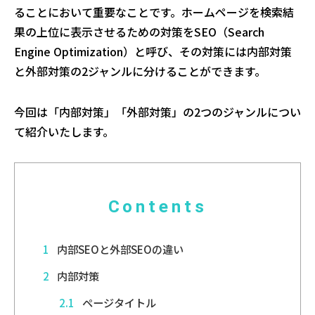
ることにおいて重要なことです。ホームページを検索結
果の上位に表示させるための対策をSEO（Search
Engine Optimization）と呼び、その対策には内部対策
と外部対策の2ジャンルに分けることができます。
今回は「内部対策」「外部対策」の2つのジャンルについ
て紹介いたします。
Contents
1
内部SEOと外部SEOの違い
2
内部対策
2.1
ページタイトル