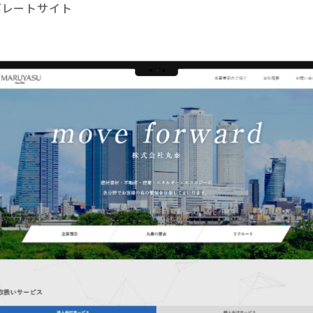
ポレートサイト