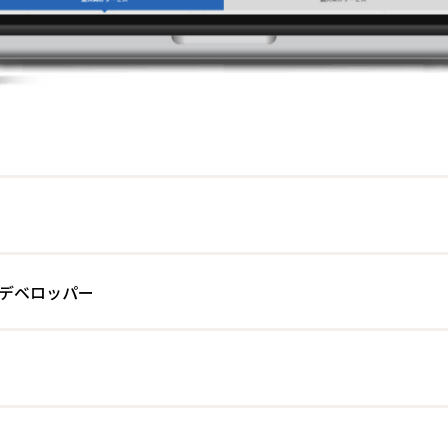
デベロッパー