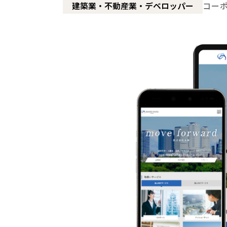
建築業・不動産業・デベロッパー
コー