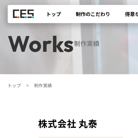
トップ
制作のこだわり
得意
制作実績
トップ
制作実績
株式会社 丸泰