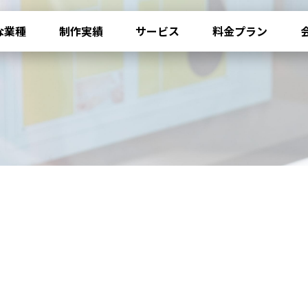
な業種
制作実績
サービス
料金プラン