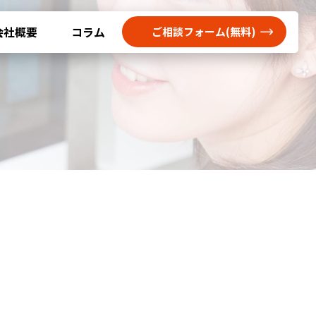
会社概要
コラム
ご相談フォーム(無料)