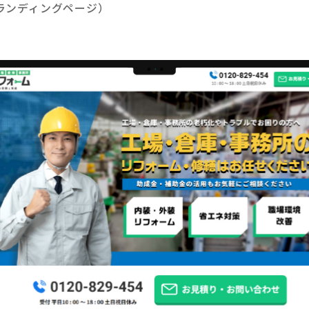
ランディングページ）