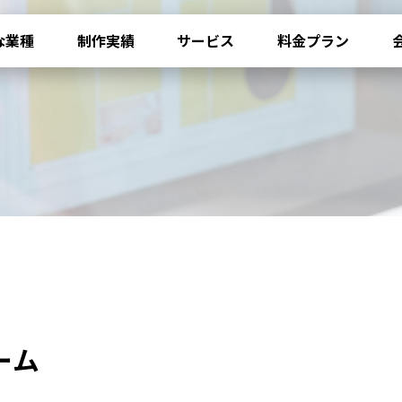
な業種
制作実績
サービス
料金プラン
ーム