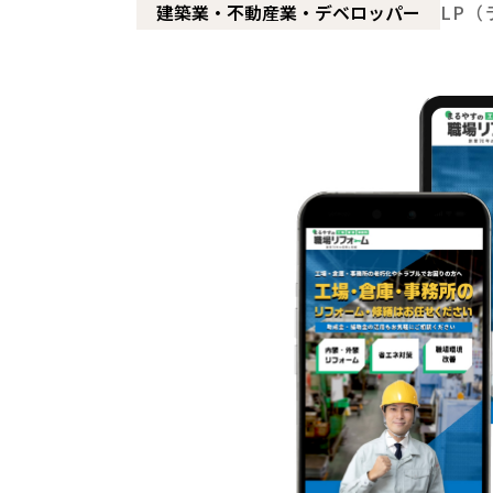
建築業・不動産業・デベロッパー
LP（