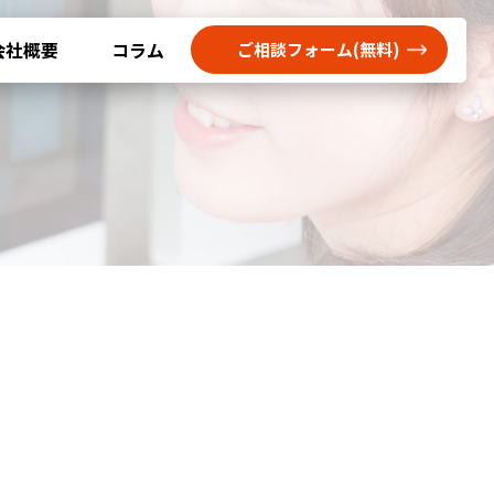
会社概要
コラム
ご相談フォーム(無料)