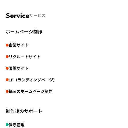
サービス
ホームページ制作
企業サイト
リクルートサイト
販促サイト
LP（ランディングページ）
福岡のホームページ制作
制作後のサポート
保守管理