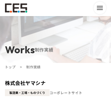
制作実績
トップ
制作実績
株式会社ヤマシナ
コーポレートサイト
製造業・工場・ものづくり