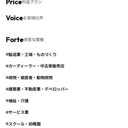
料金プラン
お客様の声
得意な業種
製造業・工場・ものづくり
カーディーラー・中古車販売店
病院・歯医者・動物病院
建築業・不動産業・デベロッパー
福祉・介護
サービス業
スクール・幼稚園