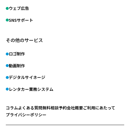
ウェブ広告
SNSサポート
その他のサービス
ロゴ制作
動画制作
デジタルサイネージ
レンタカー業務システム
コラム
よくある質問
無料相談予約
会社概要
ご利用にあたって
プライバシーポリシー