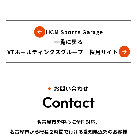
HCM Sports Garage
一覧に戻る
VTホールディングスグループ 採用サイト
お問い合わせ
Contact
名古屋市を中心に全国対応、
名古屋市から概ね２時間で行ける愛知県近郊のお客様