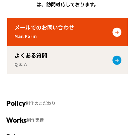
は、訪問対応しております。
メールでのお問い合わせ
Mail Form
よくある質問
Q & A
制作のこだわり
制作実績