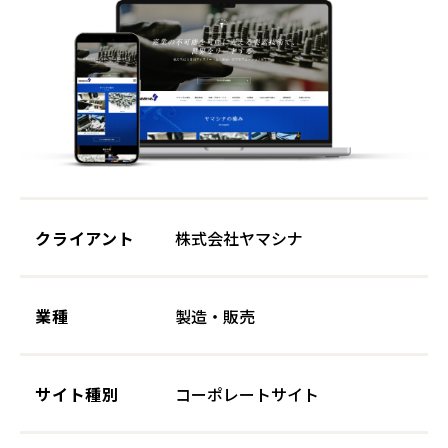
クライアント
株式会社ヤマシナ
業種
製造・販売
サイト種別
コーポレートサイト