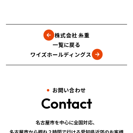
株式会社 糸重
一覧に戻る
ワイズホールディングス
お問い合わせ
Contact
名古屋市を中心に全国対応、
名古屋市から概ね２時間で行ける愛知県近郊のお客様