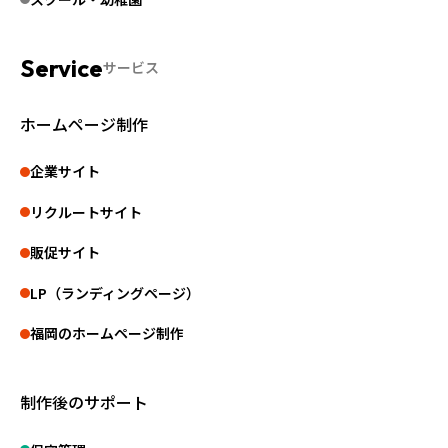
サービス
ホームページ制作
企業サイト
リクルートサイト
販促サイト
LP（ランディングページ）
福岡のホームページ制作
制作後のサポート