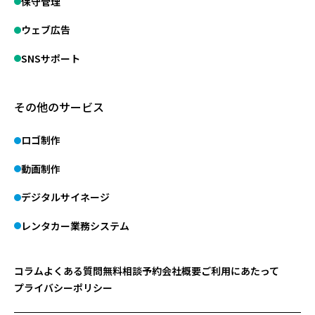
保守管理
ウェブ広告
SNSサポート
その他のサービス
ロゴ制作
動画制作
デジタルサイネージ
レンタカー業務システム
コラム
よくある質問
無料相談予約
会社概要
ご利用にあたって
プライバシーポリシー