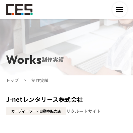
制作実績
トップ
制作実績
J-netレンタリース株式会社
リクルートサイト
カーディーラー・自動車販売店