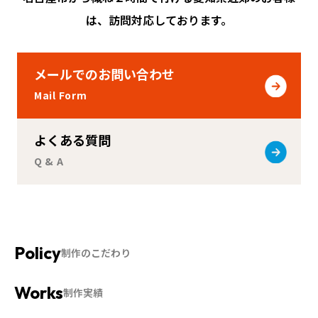
は、訪問対応しております。
メールでのお問い合わせ
Mail Form
よくある質問
Q & A
制作のこだわり
制作実績