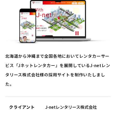
北海道から沖縄まで全国各地においてレンタカーサー
ビス「Jネットレンタカー」を展開しているJ-netレン
タリース株式会社様の採用サイトを制作いたしまし
た。
クライアント
J-netレンタリース株式会社