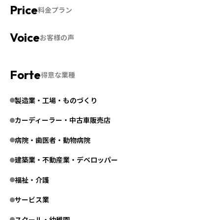
料金プラン
お客様の声
得意な業種
製造業・工場・ものづくり
カーディーラー・中古車販売店
病院・歯医者・動物病院
建築業・不動産業・デベロッパー
福祉・介護
サービス業
スクール・幼稚園