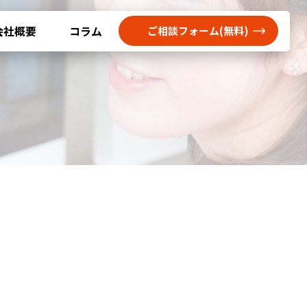
会社概要
コラム
ご相談フォーム(無料)