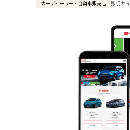
カーディーラー・自動車販売店
販促サ