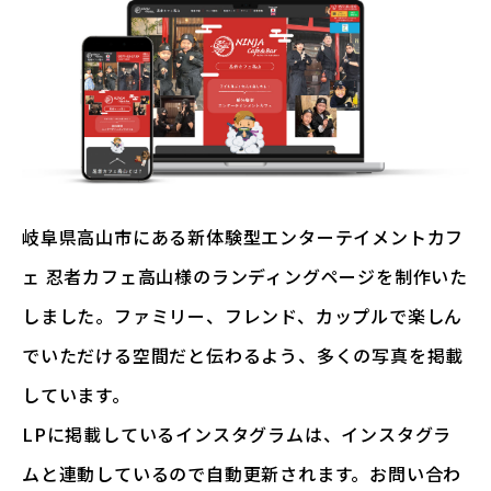
岐阜県高山市にある新体験型エンターテイメントカフ
ェ 忍者カフェ高山様のランディングページを制作いた
しました。ファミリー、フレンド、カップルで楽しん
でいただける空間だと伝わるよう、多くの写真を掲載
しています。
LPに掲載しているインスタグラムは、インスタグラ
ムと連動しているので自動更新されます。お問い合わ