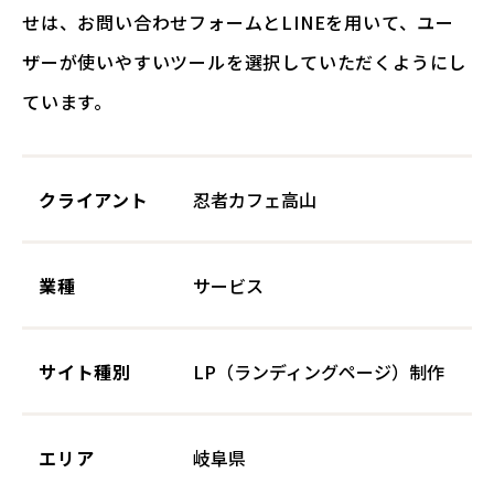
せは、お問い合わせフォームとLINEを用いて、ユー
ザーが使いやすいツールを選択していただくようにし
ています。
クライアント
忍者カフェ高山
業種
サービス
サイト種別
LP（ランディングページ）制作
エリア
岐阜県