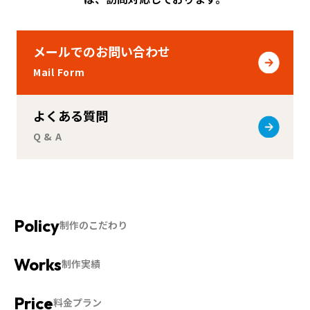
メールでのお問い合わせ
Mail Form
よくある質問
Q & A
制作のこだわり
制作実績
料金プラン