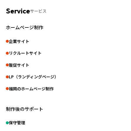
サービス
ホームページ制作
企業サイト
リクルートサイト
販促サイト
LP（ランディングページ）
福岡のホームページ制作
制作後のサポート
保守管理