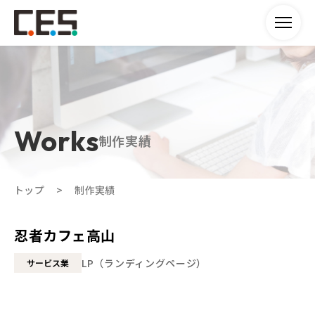
制作実績
トップ
制作実績
忍者カフェ高山
LP（ランディングページ）
サービス業