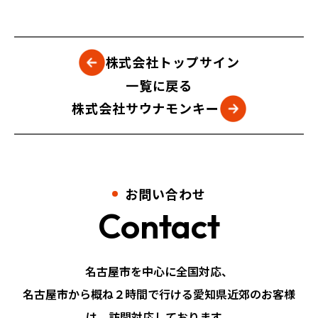
株式会社トップサイン
一覧に戻る
株式会社サウナモンキー
お問い合わせ
Contact
名古屋市を中心に全国対応、
名古屋市から概ね２時間で行ける愛知県近郊のお客様
は、訪問対応しております。