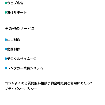
ウェブ広告
SNSサポート
その他のサービス
ロゴ制作
動画制作
デジタルサイネージ
レンタカー業務システム
コラム
よくある質問
無料相談予約
会社概要
ご利用にあたって
プライバシーポリシー