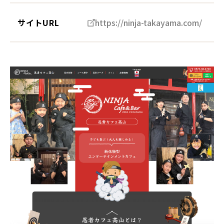
サイトURL
https://ninja-takayama.com/