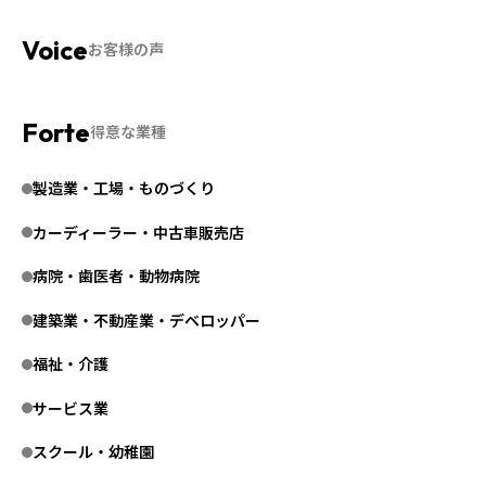
お客様の声
得意な業種
製造業・工場・ものづくり
カーディーラー・中古車販売店
病院・歯医者・動物病院
建築業・不動産業・デベロッパー
福祉・介護
サービス業
スクール・幼稚園