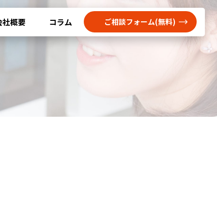
会社概要
コラム
ご相談フォーム(無料)