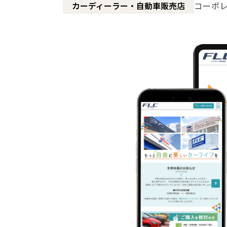
カーディーラー・自動車販売店
コーポ