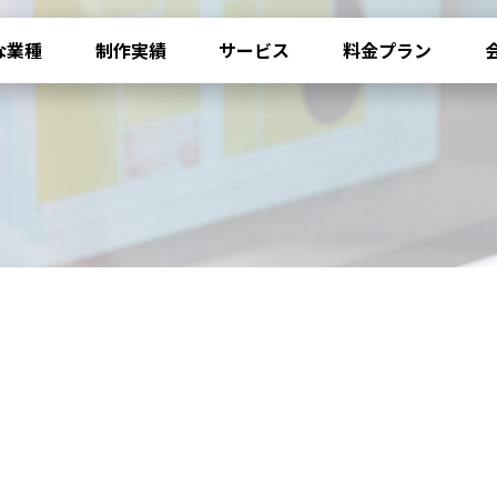
な業種
制作実績
サービス
料金プラン