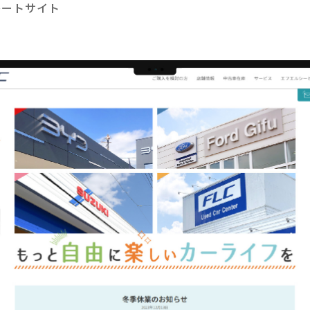
レートサイト