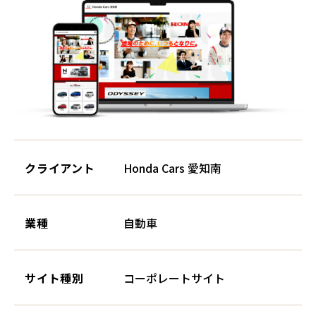
クライアント
Honda Cars 愛知南
業種
自動車
サイト種別
コーポレートサイト