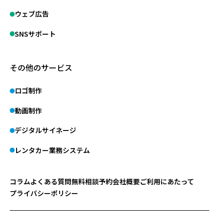
ウェブ広告
SNSサポート
その他のサービス
ロゴ制作
動画制作
デジタルサイネージ
レンタカー業務システム
コラム
よくある質問
無料相談予約
会社概要
ご利用にあたって
プライバシーポリシー