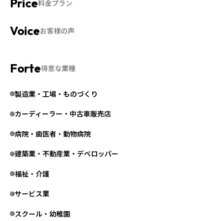
料金プラン
お客様の声
得意な業種
製造業・工場・ものづくり
カーディーラー・中古車販売店
病院・歯医者・動物病院
建築業・不動産業・デベロッパー
福祉・介護
サービス業
スクール・幼稚園