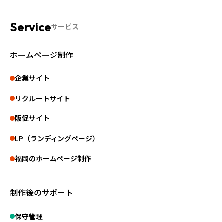
サービス
ホームページ制作
企業サイト
リクルートサイト
販促サイト
LP（ランディングページ）
福岡のホームページ制作
制作後のサポート
保守管理