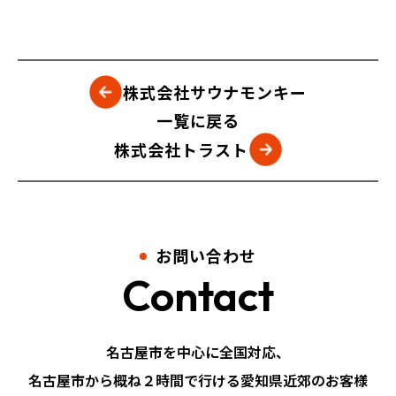
株式会社サウナモンキー
一覧に戻る
株式会社トラスト
お問い合わせ
Contact
名古屋市を中心に全国対応、
名古屋市から概ね２時間で行ける愛知県近郊のお客様