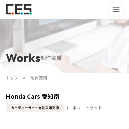
制作実績
トップ
制作実績
Honda Cars 愛知南
コーポレートサイト
カーディーラー・自動車販売店