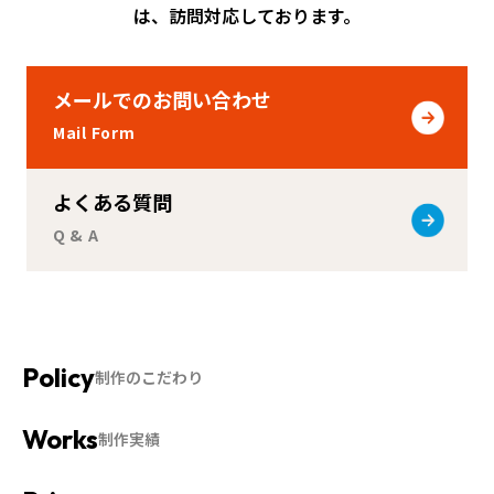
は、訪問対応しております。
メールでのお問い合わせ
Mail Form
よくある質問
Q & A
制作のこだわり
制作実績