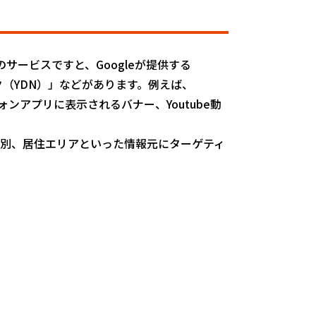
ービスですと、Googleが提供する
ーク（YDN）」などがあります。例えば、
ォンアプリに表示されるバナー、Youtube動
、性別、居住エリアといった情報元にターゲティ