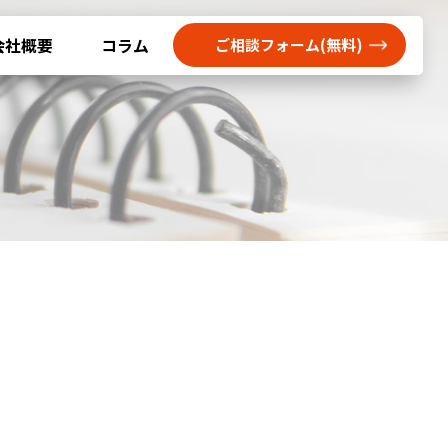
会社概要
コラム
ご相談フォーム(無料)