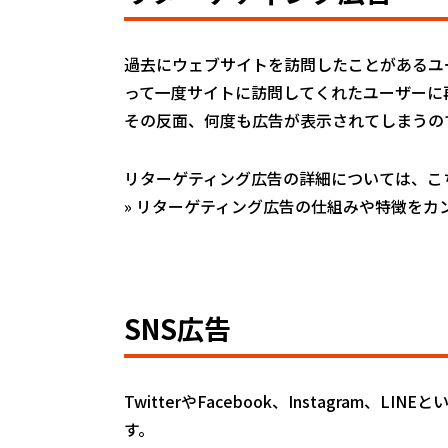
過去にウェブサイトを訪問したことがあるユ
って一度サイトに訪問してくれたユーザーに
その反面、何度も広告が表示されてしまうの
リターゲティング広告の詳細については、こ
»
リターゲティング広告の仕組みや特徴をカ
SNS広告
TwitterやFacebook、Instagr
す。