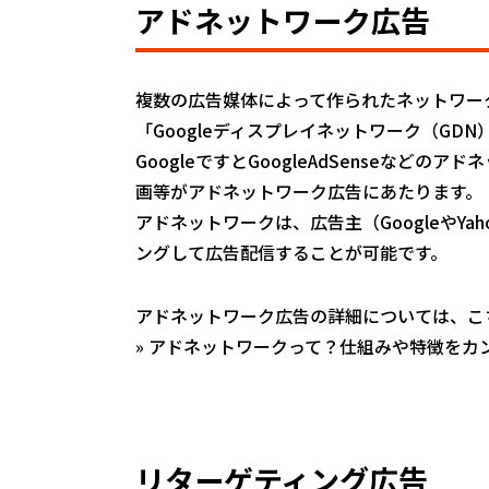
アドネットワーク広告
複数の広告媒体によって作られたネットワーク
「Googleディスプレイネットワーク（GDN
GoogleですとGoogleAdSenseな
画等がアドネットワーク広告にあたります。
アドネットワークは、広告主（Googleや
ングして広告配信することが可能です。
アドネットワーク広告の詳細については、こ
»
アドネットワークって？仕組みや特徴をカ
リターゲティング広告