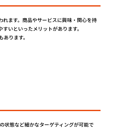
われます。商品やサービスに興味・関心を持
やすいといったメリットがあります。
もあります。
フォローの状態など細かなターゲティングが可能で