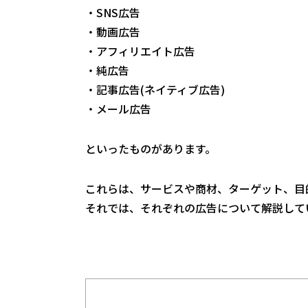
・SNS広告
・動画広告
・アフィリエイト広告
・純広告
・記事広告(ネイティブ広告)
・メール広告
といったものがあります。
これらは、サービスや商材、ターゲット、目
それでは、それぞれの広告について解説して