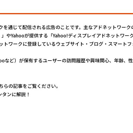
を通じて配信される広告のことです。主なアドネットワークのサ
）」やYahooが提供する「Yahoo!ディスプレイアドネットワ
どのアドネットワークに登録しているウェブサイト・ブログ・スマートフ
Yahooなど）が保有するユーザーの訪問履歴や興味関心、年齢
ちらの記事をご覧ください。
ンタンに解説！