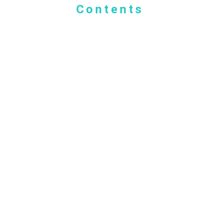
Contents