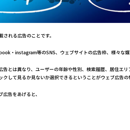
載される広告のことです。
・Facebook・instagram等のSNS、ウェブサイトの広告枠
広告とは異なり、ユーザーの年齢や性別、検索履歴、居住エリ
ックして見るか見ないか選択できるということがウェブ広告の
ブ広告をあげると、