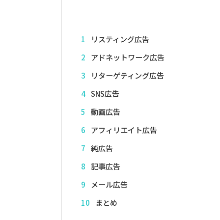
1
リスティング広告
2
アドネットワーク広告
3
リターゲティング広告
4
SNS広告
5
動画広告
6
アフィリエイト広告
7
純広告
8
記事広告
9
メール広告
10
まとめ