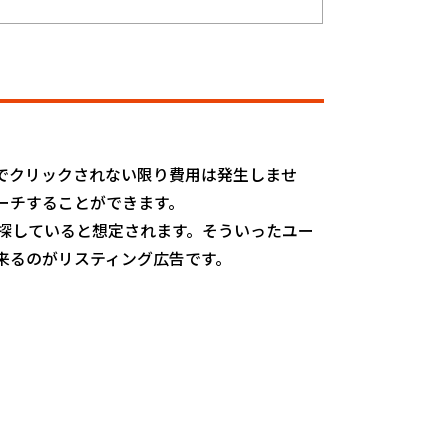
でクリックされない限り費用は発生しませ
ーチすることができます。
探していると想定されます。そういったユー
来るのがリスティング広告です。