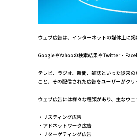
ウェブ広告は、インターネットの媒体上に掲
GoogleやYahooの検索結果やTwitter
テレビ、ラジオ、新聞、雑誌といった従来の
こと、その配信された広告をユーザーがクリ
ウェブ広告には様々な種類があり、主なウェ
・リスティング広告
・アドネットワーク広告
・リターゲティング広告