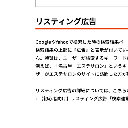
リスティング広告
GoogleやYahooで検索した時の検索結果
検索結果の上部に『広告』と表示が付いてい
ん。特徴は、ユーザーが検索するキーワード
例えば、「名古屋 エステサロン」というキ
ザーがエステサロンのサイトに訪問した方が
リスティング広告の詳細については、こちら
»
【初心者向け】リスティング広告「検索連