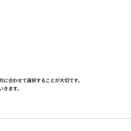
的に合わせて選択することが大切です。
いきます。