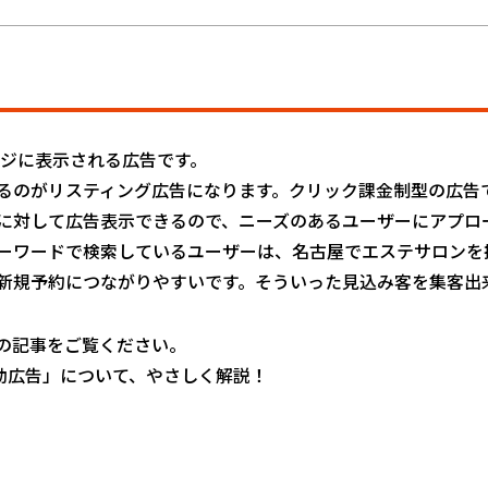
ページに表示される広告です。
るのがリスティング広告になります。クリック課金制型の広告
に対して広告表示できるので、ニーズのあるユーザーにアプロ
ーワードで検索しているユーザーは、名古屋でエステサロンを
新規予約につながりやすいです。そういった見込み客を集客出
の記事をご覧ください。
動広告」について、やさしく解説！