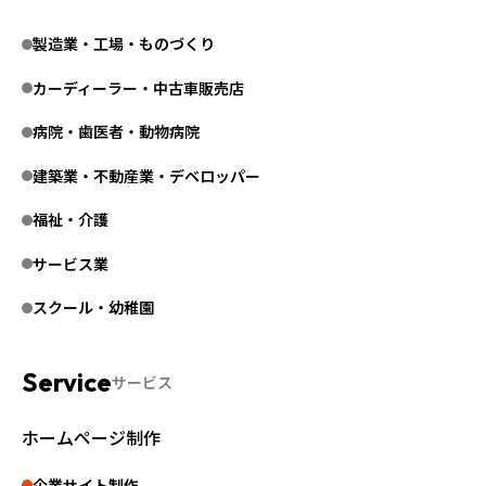
製造業・工場・ものづくり
カーディーラー・中古車販売店
病院・歯医者・動物病院
建築業・不動産業・デベロッパー
福祉・介護
サービス業
スクール・幼稚園
サービス
ホームページ制作
企業サイト制作