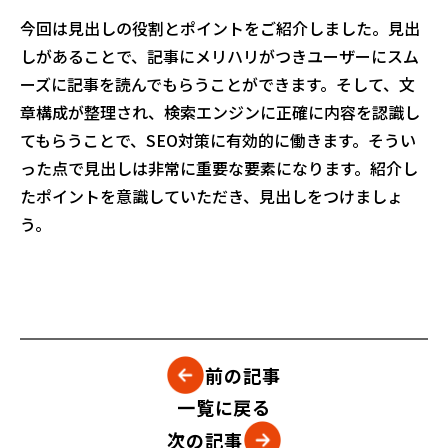
今回は見出しの役割とポイントをご紹介しました。見出
しがあることで、記事にメリハリがつきユーザーにスム
ーズに記事を読んでもらうことができます。そして、文
章構成が整理され、検索エンジンに正確に内容を認識し
てもらうことで、SEO対策に有効的に働きます。そうい
った点で見出しは非常に重要な要素になります。紹介し
たポイントを意識していただき、見出しをつけましょ
う。
前の記事
一覧に戻る
次の記事