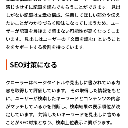
感じさせずに記事を読んでもらうことができます。 見出
しがない記事は文章の構成、注目してほしい部分や伝え
たいことがわかりづらく曖昧になってしまうため、ユー
ザーが記事を最後まで読まない可能性が高くなってしま
います。 見出しはユーザーの「文章を読む」ということ
ををサポートする役割を持っています。
SEO対策になる
クローラーはページタイトルや見出しに書かれている内
容を取得して評価しています。 その取得した情報をもと
に、ユーザーが検索したキーワードとコンテンツの内容
がマッチしているかを判断し、検索結果の表示順位が決
定しています。 対策したいキーワードを見出しに含める
ことがSEO対策となり、検索上位表示に繋がります。