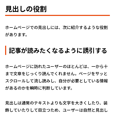
見出しの役割
ホームページでの見出しには、次に紹介するような役割
があります。
記事が読みたくなるように誘引する
ホームページに訪れたユーザーのほとんどは、一から十
まで文章をじっくり読んでくれません。ページをサッと
スクロールして流し読みし、自分が必要としている情報
があるのかを瞬時に判断しています。
見出しは通常のテキストよりも文字を大きくしたり、装
飾していたりして目立つため、ユーザーは自然と見出し