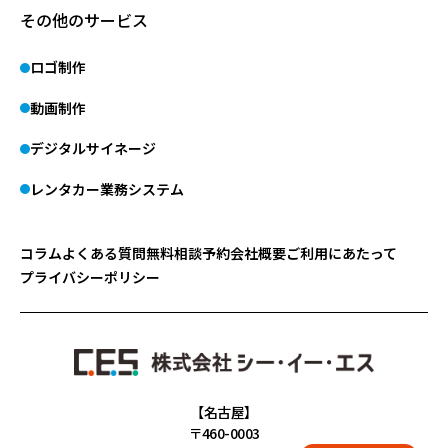
その他のサービス
ロゴ制作
動画制作
デジタルサイネージ
レンタカー業務システム
コラム
よくある質問
無料相談予約
会社概要
ご利用にあたって
プライバシーポリシー
【名古屋】
〒460-0003