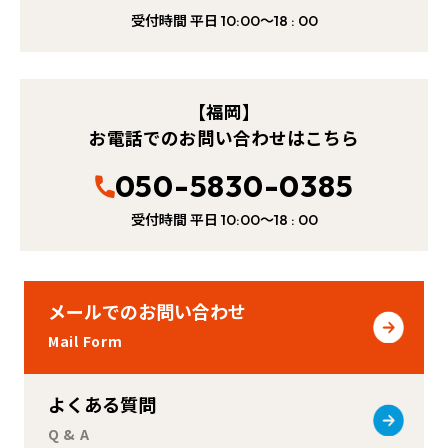
受付時間 平日
～
10:00
18 : 00
【福岡】
お電話でのお問い合わせはこちら
050-5830-0385
受付時間 平日
～
10:00
18 : 00
メールでのお問い合わせ
Mail Form
よくある質問
Q & A