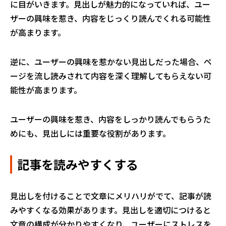
に目がいきます。見出しが魅力的になっていれば、ユー
ザーの興味を惹き、内容をじっくり読んでくれる可能性
が高まります。
逆に、ユーザーの興味を惹かない見出しだった場合、ペ
ージを流し読みされて内容を深く理解してもらえない可
能性が高まります。
ユーザーの興味を惹き、内容をしっかり読んでもらうた
めにも、見出しには重要な役割があります。
記事を読みやすくする
見出しを付けることで文章にメリハリがでて、記事が読
みやすくなる効果があります。見出しを適切につけると
文章の構成が分かりやすくなり、ユーザーにストレスを