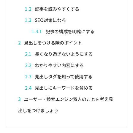
1.2
記事を読みやすくする
1.3
SEO対策になる
1.3.1
記事の構成を明確にする
2
見出しをつける際のポイント
2.1
長くなり過ぎないようにする
2.2
わかりやすい内容にする
2.3
見出しタグを知って使用する
2.4
見出しにキーワードを含める
3
ユーザー・検索エンジン双方のことを考え見
出しをつけましょう