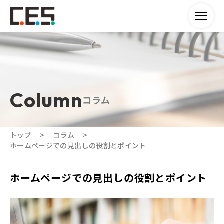
コラム
トップ
コラム
ホームページでの見出しの役割とポイント
ホームページでの見出しの役割とポイント