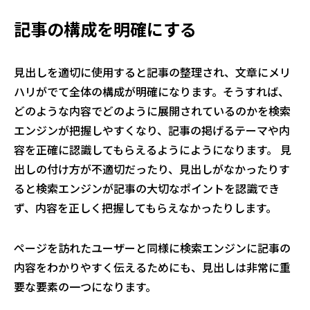
記事の構成を明確にする
見出しを適切に使用すると記事の整理され、文章にメリ
ハリがでて全体の構成が明確になります。そうすれば、
どのような内容でどのように展開されているのかを検索
エンジンが把握しやすくなり、記事の掲げるテーマや内
容を正確に認識してもらえるようにようになります。 見
出しの付け方が不適切だったり、見出しがなかったりす
ると検索エンジンが記事の大切なポイントを認識でき
ず、内容を正しく把握してもらえなかったりします。
ページを訪れたユーザーと同様に検索エンジンに記事の
内容をわかりやすく伝えるためにも、見出しは非常に重
要な要素の一つになります。