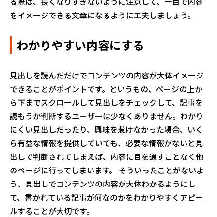
る際は、長くなりすぎないように注意して、一目で内容
をイメージできる文章になるように工夫しましょう。
わかりやすい内容にする
見出しを読んだだけでコンテンツの内容が大体イメージ
できることがポイントです。というもの、ページの上か
ら下までスクロールして見出しをチェックして、記事を
読もうか判断するユーザーは少なくありません。わかり
にくい見出しだったり、興味を惹けなかった場合、いく
ら有益な情報を提供していても、必要な情報がないと見
出しで判断されてしまえば、内容に目を通すことなく他
のページに行ってしまいます。 そういったことがないよ
う、見出しでコンテンツの内容が大体わかるようにし
て、書かれている記事が何なのかをわかりやすくアピー
ルすることが大切です。