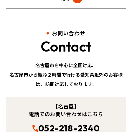
お問い合わせ
Contact
名古屋市を中心に全国対応、
名古屋市から概ね２時間で行ける愛知県近郊のお客様
は、訪問対応しております。
【名古屋】
電話でのお問い合わせはこちら
052-218-2340