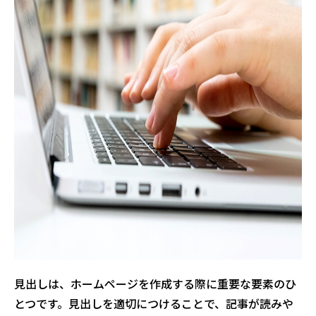
見出しは、ホームページを作成する際に重要な要素のひ
とつです。見出しを適切につけることで、記事が読みや