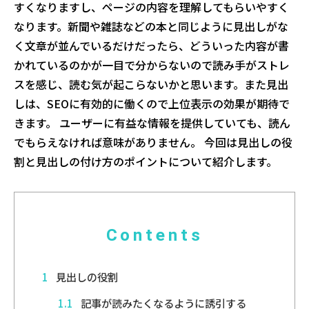
すくなりますし、ページの内容を理解してもらいやすく
なります。新聞や雑誌などの本と同じように見出しがな
く文章が並んでいるだけだったら、どういった内容が書
かれているのかが一目で分からないので読み手がストレ
スを感じ、読む気が起こらないかと思います。また見出
しは、SEOに有効的に働くので上位表示の効果が期待で
きます。 ユーザーに有益な情報を提供していても、読ん
でもらえなければ意味がありません。 今回は見出しの役
割と見出しの付け方のポイントについて紹介します。
Contents
1
見出しの役割
1.1
記事が読みたくなるように誘引する