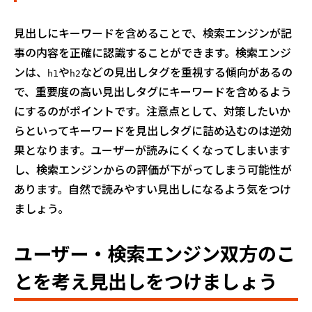
見出しにキーワードを含めることで、検索エンジンが記
事の内容を正確に認識することができます。検索エンジ
ンは、
や
などの見出しタグを重視する傾向があるの
h1
h2
で、重要度の高い見出しタグにキーワードを含めるよう
にするのがポイントです。注意点として、対策したいか
らといってキーワードを見出しタグに詰め込むのは逆効
果となります。ユーザーが読みにくくなってしまいます
し、検索エンジンからの評価が下がってしまう可能性が
あります。自然で読みやすい見出しになるよう気をつけ
ましょう。
ユーザー・検索エンジン双方のこ
とを考え見出しをつけましょう