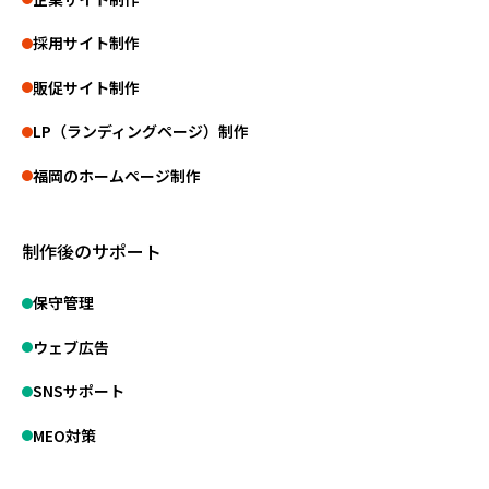
採用サイト制作
販促サイト制作
LP（ランディングページ）制作
福岡のホームページ制作
制作後のサポート
保守管理
ウェブ広告
SNSサポート
MEO対策