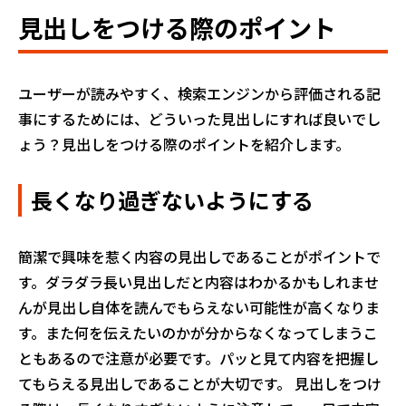
見出しをつける際のポイント
ユーザーが読みやすく、検索エンジンから評価される記
事にするためには、どういった見出しにすれば良いでし
ょう？見出しをつける際のポイントを紹介します。
長くなり過ぎないようにする
簡潔で興味を惹く内容の見出しであることがポイントで
す。ダラダラ長い見出しだと内容はわかるかもしれませ
んが見出し自体を読んでもらえない可能性が高くなりま
す。また何を伝えたいのかが分からなくなってしまうこ
ともあるので注意が必要です。パッと見て内容を把握し
てもらえる見出しであることが大切です。 見出しをつけ