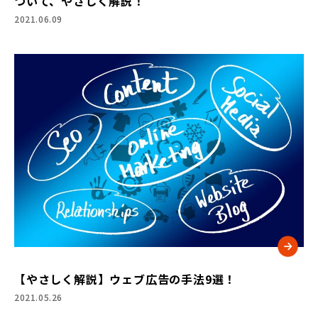
ついて、やさしく解説！
2021.06.09
【やさしく解説】ウェブ広告の手法9選！
2021.05.26