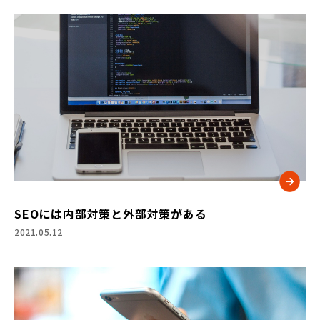
SEOには内部対策と外部対策がある
2021.05.12