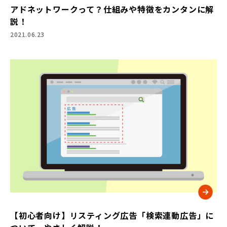
アドネットワークって？仕組みや特徴をカンタンに解
説！
2021.06.23
【初心者向け】リスティング広告「検索連動広告」に