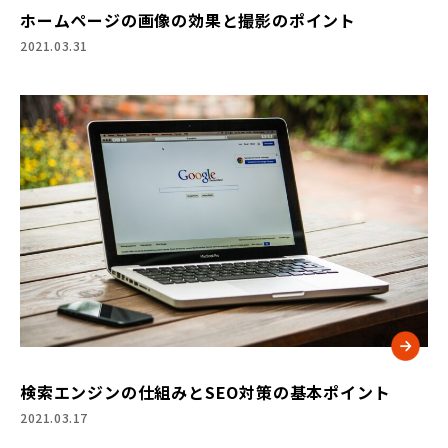
ホームページの画像の効果と撮影のポイント
2021.03.31
検索エンジンの仕組みとSEO対策の基本ポイント
2021.03.17