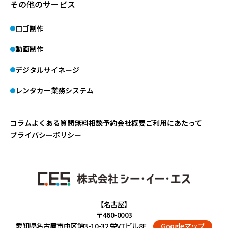
その他のサービス
ロゴ制作
動画制作
デジタルサイネージ
レンタカー業務システム
コラム
よくある質問
無料相談予約
会社概要
ご利用にあたって
プライバシーポリシー
【名古屋】
〒460-0003
愛知県名古屋市中区錦3-10-32 栄VTビル8F
Googleマップ