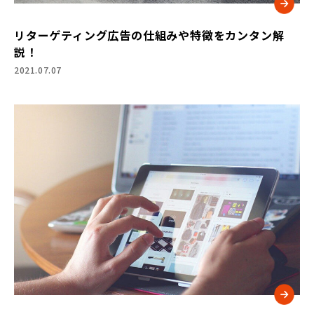
リターゲティング広告の仕組みや特徴をカンタン解
説！
2021.07.07