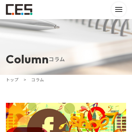
コラム
トップ
コラム