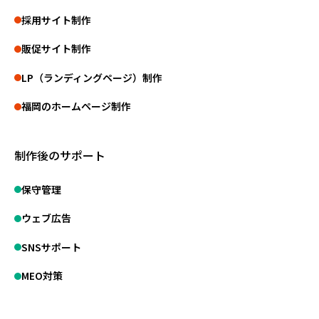
採用サイト制作
販促サイト制作
LP（ランディングページ）制作
福岡のホームページ制作
制作後のサポート
保守管理
ウェブ広告
SNSサポート
MEO対策