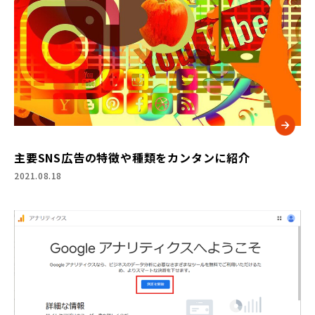
主要SNS広告の特徴や種類をカンタンに紹介
2021.08.18