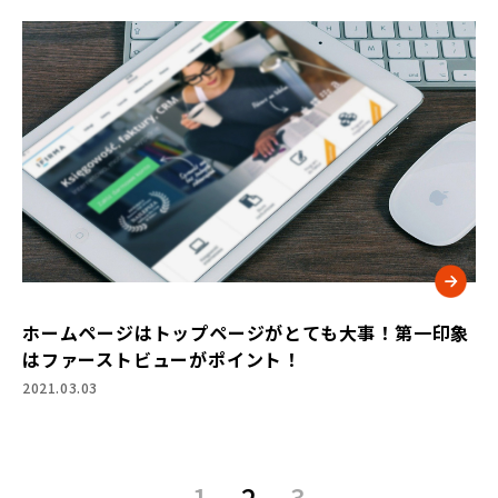
ホームページはトップページがとても大事！第一印象
はファーストビューがポイント！
2021.03.03
1
2
3