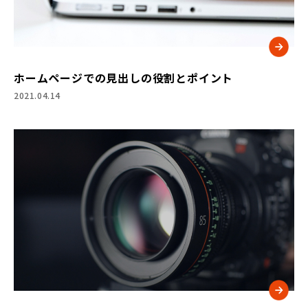
ホームページでの見出しの役割とポイント
2021.04.14