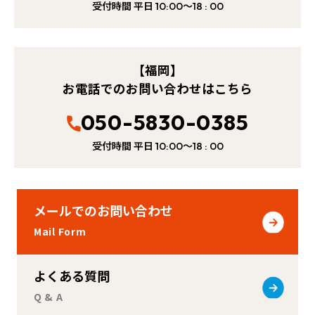
受付時間 平日
～
10:00
18 : 00
【福岡】
お電話でのお問い合わせはこちら
050-5830-0385
受付時間 平日
～
10:00
18 : 00
メールでのお問い合わせ
Mail Form
よくある質問
Q & A