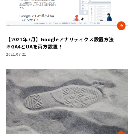
【2021年7月】Googleアナリティクス設置方法
※GA4とUAを両方設置！
2021.07.21