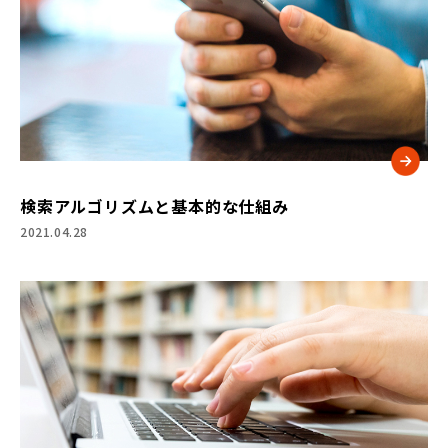
検索アルゴリズムと基本的な仕組み
2021.04.28