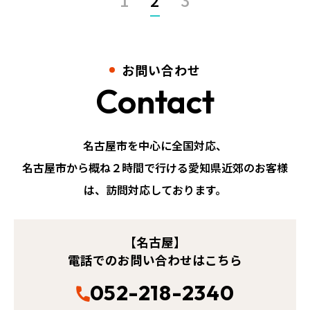
お問い合わせ
Contact
名古屋市を中心に全国対応、
名古屋市から概ね２時間で行ける愛知県近郊のお客様
は、訪問対応しております。
【名古屋】
電話でのお問い合わせはこちら
052-218-2340