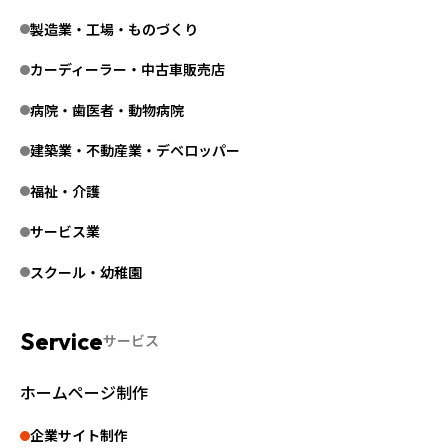
製造業・工場・ものづくり
カーディーラー・中古車販売店
病院・歯医者・動物病院
建築業・不動産業・デベロッパー
福祉・介護
サービス業
スクール・幼稚園
サービス
ホームページ制作
企業サイト制作