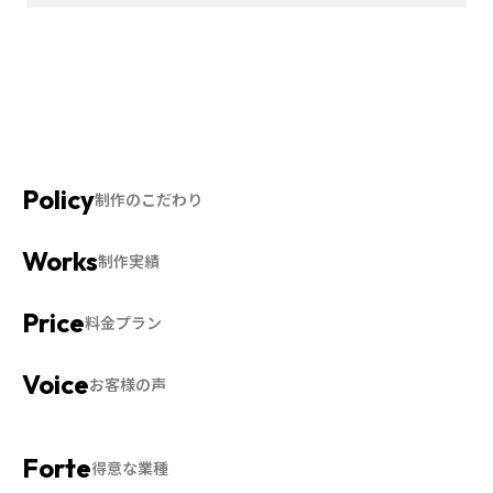
制作のこだわり
制作実績
料金プラン
お客様の声
得意な業種