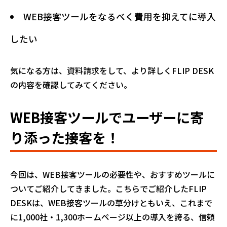
WEB接客ツールをなるべく費用を抑えてに導入
したい
気になる方は、
資料請求
をして、より詳しくFLIP DESK
の内容を確認してみてください。
WEB接客ツールでユーザーに寄
り添った接客を！
今回は、WEB接客ツールの必要性や、おすすめツールに
ついてご紹介してきました。こちらでご紹介したFLIP
DESKは、WEB接客ツールの草分けともいえ、これまで
に1,000社・1,300ホームページ以上の導入を誇る、信頼