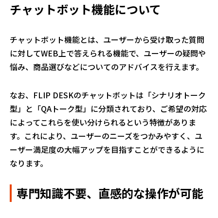
チャットボット機能について
チャットボット機能とは、ユーザーから受け取った質問
に対してWEB上で答えられる機能で、ユーザーの疑問や
悩み、商品選びなどについてのアドバイスを行えます。
なお、FLIP DESKのチャットボットは「シナリオトーク
型」と「QAトーク型」に分類されており、ご希望の対応
によってこれらを使い分けられるという特徴がありま
す。これにより、ユーザーのニーズをつかみやすく、ユ
ーザー満足度の大幅アップを目指すことができるように
なります。
専門知識不要、直感的な操作が可能