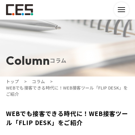
コラム
トップ
コラム
WEBでも接客できる時代に！WEB接客ツール「FLIP DESK」を
ご紹介
WEBでも接客できる時代に！WEB接客ツー
ル「FLIP DESK」をご紹介