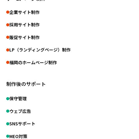
企業サイト制作
採用サイト制作
販促サイト制作
LP（ランディングページ）制作
福岡のホームページ制作
制作後のサポート
保守管理
ウェブ広告
SNSサポート
MEO対策