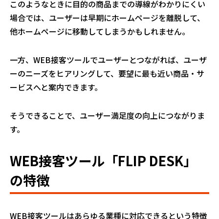
このようなときに目的の商品までの導線がわかりにくい
場合では、ユーザーは早期にホームページを離脱して、
他ホームページに移動してしまうかもしれません。
一方、WEB接客ツールでユーザーとつながれば、ユーザ
ーのニーズをヒアリングして、要望に最も近い商品・サ
ービスへと案内できます。
そうできることで、ユーザー満足度の向上につながりま
す。
WEB接客ツール「FLIP DESK」
の特徴
WEB接客ツールはあらゆる業種に対応できるという特徴