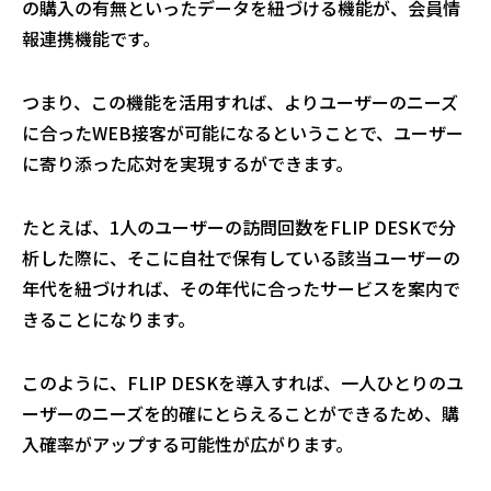
の購入の有無といったデータを紐づける機能が、会員情
報連携機能です。
つまり、この機能を活用すれば、よりユーザーのニーズ
に合ったWEB接客が可能になるということで、ユーザー
に寄り添った応対を実現するができます。
たとえば、1人のユーザーの訪問回数をFLIP DESKで分
析した際に、そこに自社で保有している該当ユーザーの
年代を紐づければ、その年代に合ったサービスを案内で
きることになります。
このように、FLIP DESKを導入すれば、一人ひとりのユ
ーザーのニーズを的確にとらえることができるため、購
入確率がアップする可能性が広がります。