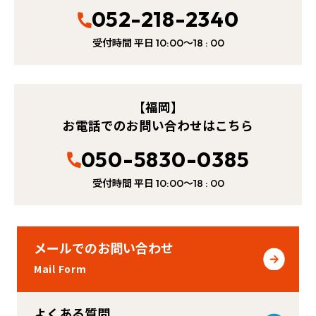
052-218-2340
受付時間 平日
～
10:00
18 : 00
【福岡】
お電話でのお問い合わせはこちら
050-5830-0385
受付時間 平日
～
10:00
18 : 00
メールでのお問い合わせ
Mail Form
よくある質問