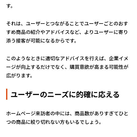
す。
それは、ユーザーとつながることでユーザーごとのおす
すめ商品の紹介やアドバイスなど、よりユーザーに寄り
添う接客が可能になるからです。
このようなときに適切なアドバイスを行えば、企業イメ
ージが向上するだけでなく、購買意欲が高まる可能性が
広がります。
ユーザーのニーズに的確に応える
ホームページ来訪者の中には、商品数がありすぎてひと
つの商品に絞り切れない方もいるでしょう。