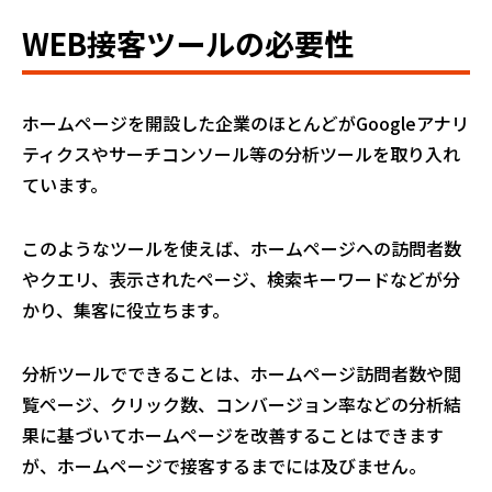
WEB接客ツールの必要性
ホームページを開設した企業のほとんどがGoogleアナリ
ティクスやサーチコンソール等の分析ツールを取り入れ
ています。
このようなツールを使えば、ホームページへの訪問者数
やクエリ、表示されたページ、検索キーワードなどが分
かり、集客に役立ちます。
分析ツールでできることは、ホームページ訪問者数や閲
覧ページ、クリック数、コンバージョン率などの分析結
果に基づいてホームページを改善することはできます
が、ホームページで接客するまでには及びません。