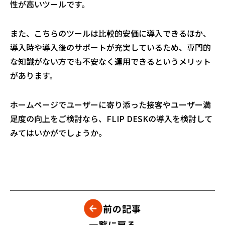
性が高いツールです。
また、こちらのツールは比較的安価に導入できるほか、
導入時や導入後のサポートが充実しているため、専門的
な知識がない方でも不安なく運用できるというメリット
があります。
ホームページでユーザーに寄り添った接客やユーザー満
足度の向上をご検討なら、FLIP DESKの導入を検討して
みてはいかがでしょうか。
前の記事
一覧に戻る