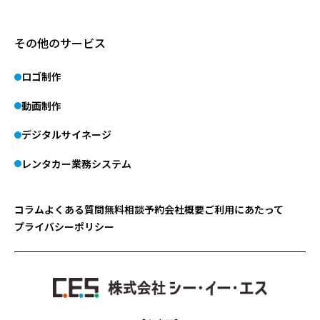
その他のサービス
ロゴ制作
動画制作
デジタルサイネージ
レンタカー業務システム
コラム
よくある質問
無料相談予約
会社概要
ご利用にあたって
プライバシーポリシー