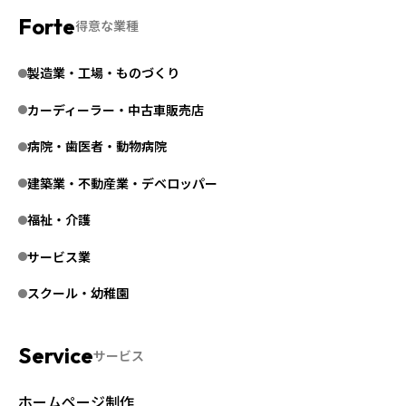
得意な業種
製造業・工場・ものづくり
カーディーラー・中古車販売店
病院・歯医者・動物病院
建築業・不動産業・デベロッパー
福祉・介護
サービス業
スクール・幼稚園
サービス
ホームページ制作