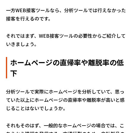
一方WEB接客ツールなら、分析ツールでは行えなかった
接客を行えるのです。
それではまず、WEB接客ツールの必要性からご紹介して
いきましょう。
ホームページの直帰率や離脱率の低
下
分析ツールで実際にホームページを分析していて、思っ
ていた以上にホームページの直帰率や離脱率が高いと感
じることはないでしょうか。
それもそのはず、一般的なホームページの場合では、こ