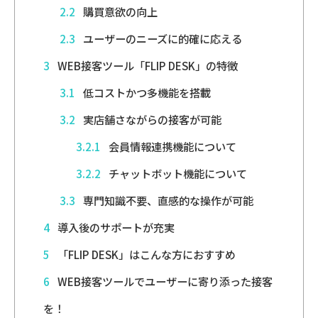
2.2
購買意欲の向上
2.3
ユーザーのニーズに的確に応える
3
WEB接客ツール「FLIP DESK」の特徴
3.1
低コストかつ多機能を搭載
3.2
実店舗さながらの接客が可能
3.2.1
会員情報連携機能について
3.2.2
チャットボット機能について
3.3
専門知識不要、直感的な操作が可能
4
導入後のサポートが充実
5
「FLIP DESK」はこんな方におすすめ
6
WEB接客ツールでユーザーに寄り添った接客
を！