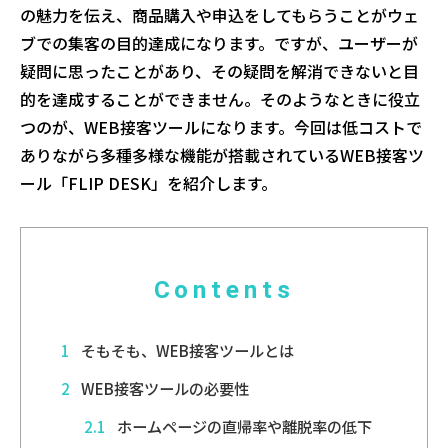
の魅力を伝え、商品購入や申込をしてもらうことがウェ
ブでの集客の目的達成になります。ですが、ユーザーが
疑問に思ったことがあり、その疑問を解消できないと目
的を達成することができません。そのようなときに役立
つのが、WEB接客ツールになります。今回は低コストで
ありながら多種多様な機能が搭載されているWEB接客ツ
ール「FLIP DESK」を紹介します。
Contents
1
そもそも、WEB接客ツールとは
2
WEB接客ツールの必要性
2.1
ホームページの直帰率や離脱率の低下