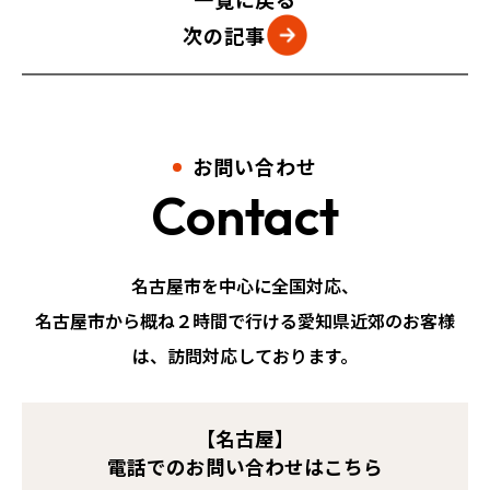
次の記事
お問い合わせ
Contact
名古屋市を中心に全国対応、
名古屋市から概ね２時間で行ける愛知県近郊のお客様
は、訪問対応しております。
【名古屋】
電話でのお問い合わせはこちら