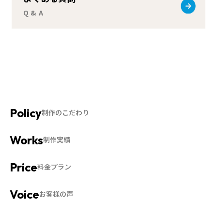
Q & A
制作のこだわり
制作実績
料金プラン
お客様の声