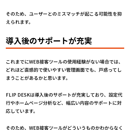
そのため、ユーザーとのミスマッチが起こる可能性を抑
えられます。
導入後のサポートが充実
これまでにWEB接客ツールの使用経験がない場合では、
どれほど直感的で使いやすい管理画面でも、戸惑ってし
まうことがあるかと思います。
FLIP DESKは導入後のサポートが充実しており、設定代
行やホームページ分析など、幅広い内容のサポートに対
応しています。
そのため、WEB接客ツールがどういうものかわからなく