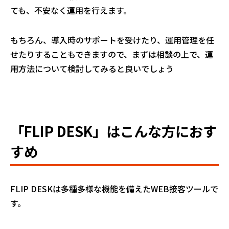
ても、不安なく運用を行えます。
もちろん、導入時のサポートを受けたり、運用管理を任
せたりすることもできますので、まずは相談の上で、運
用方法について検討してみると良いでしょう
「FLIP DESK」はこんな方におす
すめ
FLIP DESKは多種多様な機能を備えたWEB接客ツールで
す。