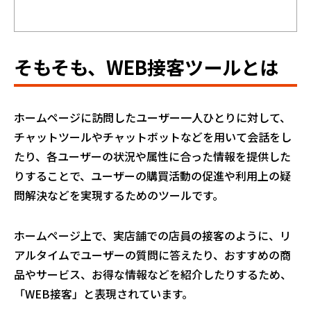
そもそも、WEB接客ツールとは
ホームページに訪問したユーザー一人ひとりに対して、
チャットツールやチャットボットなどを用いて会話をし
たり、各ユーザーの状況や属性に合った情報を提供した
りすることで、ユーザーの購買活動の促進や利用上の疑
問解決などを実現するためのツールです。
ホームページ上で、実店舗での店員の接客のように、リ
アルタイムでユーザーの質問に答えたり、おすすめの商
品やサービス、お得な情報などを紹介したりするため、
「WEB接客」と表現されています。