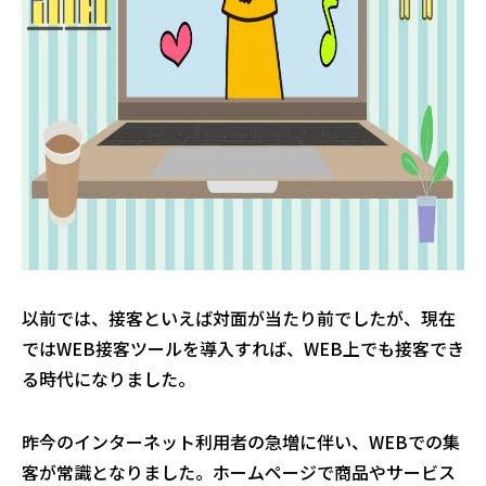
以前では、接客といえば対面が当たり前でしたが、現在
ではWEB接客ツールを導入すれば、WEB上でも接客でき
る時代になりました。
昨今のインターネット利用者の急増に伴い、WEBでの集
客が常識となりました。ホームページで商品やサービス