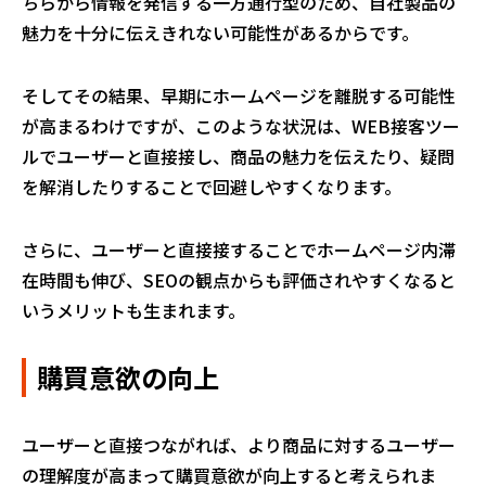
ちらから情報を発信する一方通行型のため、自社製品の
魅力を十分に伝えきれない可能性があるからです。
そしてその結果、早期にホームページを離脱する可能性
が高まるわけですが、このような状況は、WEB接客ツー
ルでユーザーと直接接し、商品の魅力を伝えたり、疑問
を解消したりすることで回避しやすくなります。
さらに、ユーザーと直接接することでホームページ内滞
在時間も伸び、SEOの観点からも評価されやすくなると
いうメリットも生まれます。
購買意欲の向上
ユーザーと直接つながれば、より商品に対するユーザー
の理解度が高まって購買意欲が向上すると考えられま