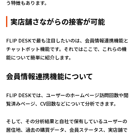
う特徴もあります。
実店舗さながらの接客が可能
FLIP DESKで最も注目したいのは、会員情報連携機能と
チャットボット機能です。それではここで、これらの機
能について簡単に紹介します。
会員情報連携機能について
FLIP DESKでは、ユーザーのホームページ訪問回数や閲
覧済みページ、CV回数などについて分析できます。
そして、その分析結果と自社で保有しているユーザーの
居住地、過去の購買データ、会員ステータス、実店舗で