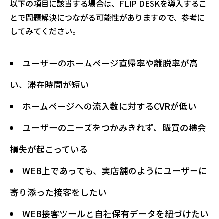
以下の項目に該当する場合は、FLIP DESKを導入するこ
とで問題解決につながる可能性がありますので、参考に
してみてください。
ユーザーのホームページ直帰率や離脱率が高
い、滞在時間が短い
ホームページへの流入数に対するCVRが低い
ユーザーのニーズをつかみきれず、購買の機会
損失が起こっている
WEB上であっても、実店舗のようにユーザーに
寄り添った接客をしたい
WEB接客ツールと自社保有データを紐づけたい