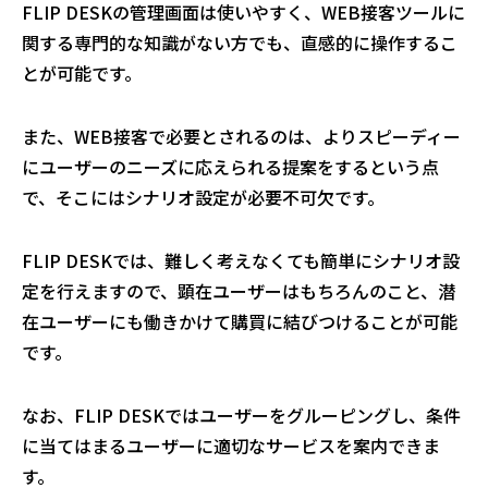
FLIP DESKの管理画面は使いやすく、WEB接客ツールに
関する専門的な知識がない方でも、直感的に操作するこ
とが可能です。
また、WEB接客で必要とされるのは、よりスピーディー
にユーザーのニーズに応えられる提案をするという点
で、そこにはシナリオ設定が必要不可欠です。
FLIP DESKでは、難しく考えなくても簡単にシナリオ設
定を行えますので、顕在ユーザーはもちろんのこと、潜
在ユーザーにも働きかけて購買に結びつけることが可能
です。
なお、FLIP DESKではユーザーをグルーピングし、条件
に当てはまるユーザーに適切なサービスを案内できま
す。