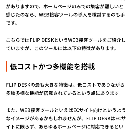
がありますので、ホームページのみでの集客が難しいと
感じたのなら、WEB接客ツールの導入を検討するのも手
です。
こちらではFLIP DESKというWEB接客ツールをご紹介し
ていますが、このツールには以下の特徴があります。
低コストかつ多機能を搭載
FLIP DESKの最も大きな特徴は、低コストでありながら
多種多様な機能が搭載されているという点にあります。
また、WEB接客ツールといえばECサイト向けというよう
なイメージがあるかもしれませんが、FLIP DESKはECサ
イトに限らず、あらゆるホームページに対応できるとい