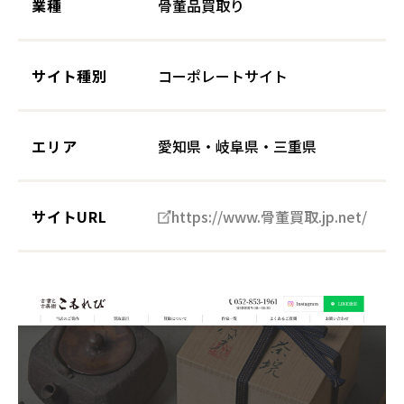
業種
骨董品買取り
サイト種別
コーポレートサイト
エリア
愛知県・岐阜県・三重県
サイトURL
https://www.骨董買取.jp.net/