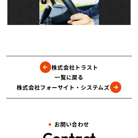
株式会社トラスト
一覧に戻る
株式会社フォーサイト・システムズ
お問い合わせ