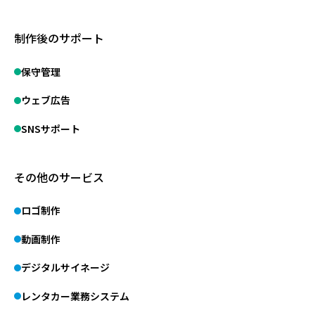
制作後のサポート
保守管理
ウェブ広告
SNSサポート
その他のサービス
ロゴ制作
動画制作
デジタルサイネージ
レンタカー業務システム