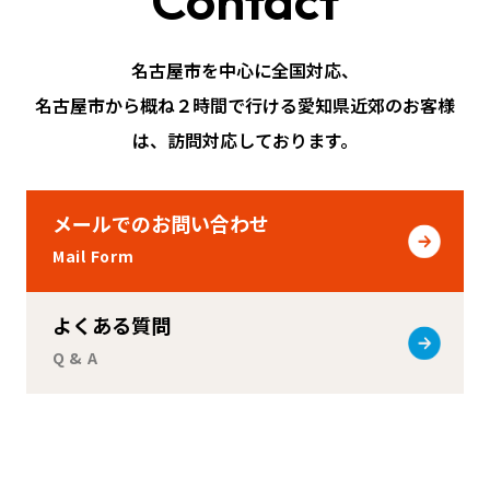
Contact
名古屋市を中心に全国対応、
名古屋市から概ね２時間で行ける愛知県近郊のお客様
は、訪問対応しております。
メールでのお問い合わせ
Mail Form
よくある質問
Q & A