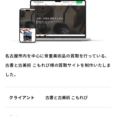
名古屋市内を中心に骨董美術品の買取を行っている、
古書と古美術 こもれび様の買取サイトを制作いたしま
した。
クライアント
古書と古美術 こもれび