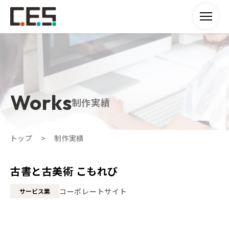
制作実績
トップ
制作実績
古書と古美術 こもれび
コーポレートサイト
サービス業