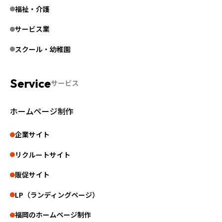
福祉・介護
サービス業
スクール・幼稚園
サービス
ホームページ制作
企業サイト
リクルートサイト
販促サイト
LP（ランディングページ）
福岡のホームページ制作