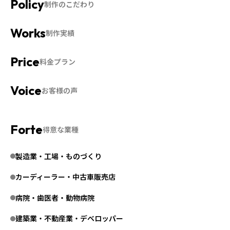
制作のこだわり
制作実績
料金プラン
お客様の声
得意な業種
製造業・工場・ものづくり
カーディーラー・中古車販売店
病院・歯医者・動物病院
建築業・不動産業・デベロッパー