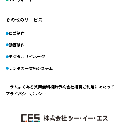
その他のサービス
ロゴ制作
動画制作
デジタルサイネージ
レンタカー業務システム
コラム
よくある質問
無料相談予約
会社概要
ご利用にあたって
プライバシーポリシー