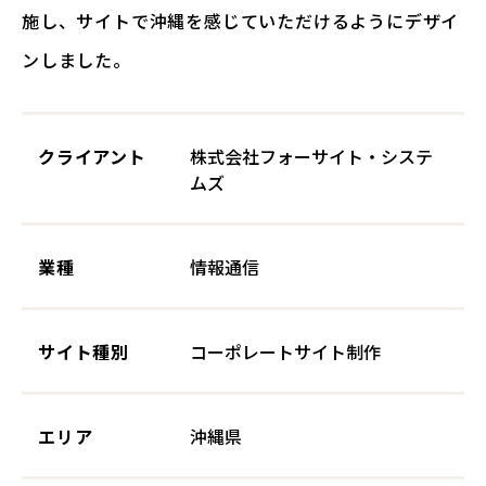
施し、サイトで沖縄を感じていただけるようにデザイ
ンしました。
クライアント
株式会社フォーサイト・システ
ムズ
業種
情報通信
サイト種別
コーポレートサイト制作
エリア
沖縄県