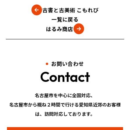
古書と古美術 こもれび
一覧に戻る
はるみ商店
お問い合わせ
Contact
名古屋市を中心に全国対応、
名古屋市から概ね２時間で行ける愛知県近郊のお客様
は、訪問対応しております。