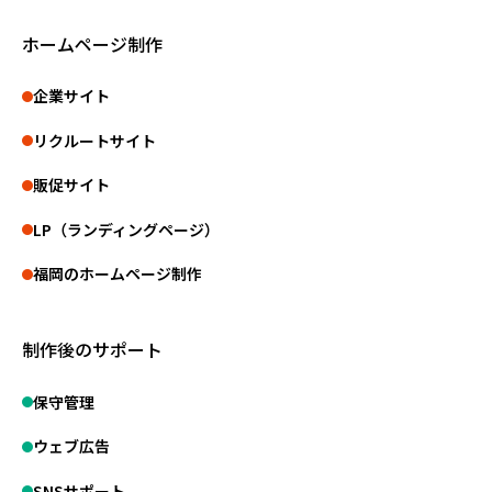
ホームページ制作
企業サイト
リクルートサイト
販促サイト
LP（ランディングページ）
福岡のホームページ制作
制作後のサポート
保守管理
ウェブ広告
SNSサポート