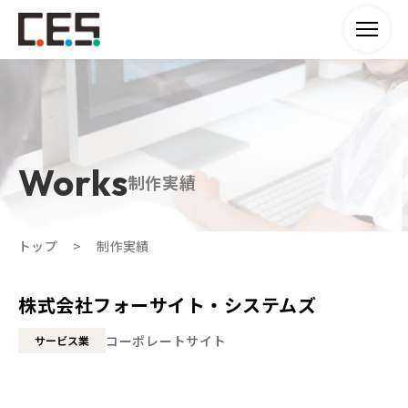
制作実績
トップ
制作実績
株式会社フォーサイト・システムズ
コーポレートサイト
サービス業