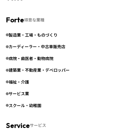
得意な業種
製造業・工場・ものづくり
カーディーラー・中古車販売店
病院・歯医者・動物病院
建築業・不動産業・デベロッパー
福祉・介護
サービス業
スクール・幼稚園
サービス