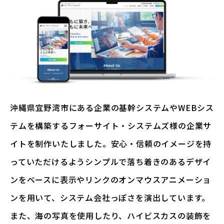
沖縄県宜野湾市にある企業の基幹システムやWEBシス
テムを構築するフォーサイト・システムズ様の企業サ
イトを制作いたしました。安心・信頼のイメージを持
っていただけるようシンプルで落ち着きのあるデザイ
ンをベースに表示やリンクのオンマウスアニメーショ
ンを用いて、システム会社っぽさを演出しています。
また、海の写真を使用したり、ハイビスカスの装飾を