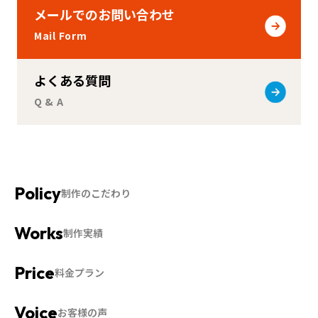
メールでのお問い合わせ
Mail Form
よくある質問
Q & A
制作のこだわり
制作実績
料金プラン
お客様の声